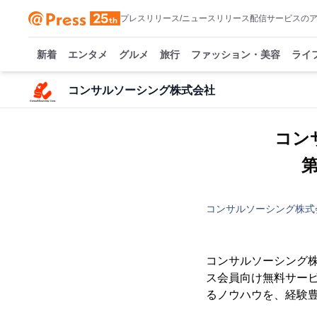
プレスリリース/ニュースリリース配信サービスの
新着
エンタメ
グルメ
旅行
ファッション・美容
ライ
コンサルソーシング株式会社
コン
コンサルソーシング株式
コンサルソーシング株
ス会員向け無料サービ
るノウハウを、経験豊