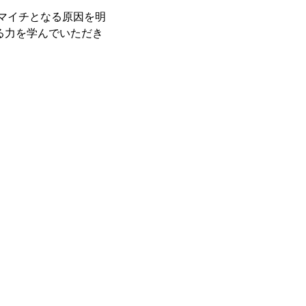
マイチとなる原因を明
る力を学んでいただき