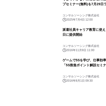
プセミナー(無料)を7月29日
コンサルソーシング株式会社
2025年7月4日 12:00
派遣社員キャリア教育に使える
日に提供開始
コンサルソーシング株式会社
2016年11月9日 11:00
ゲームで5Sを学び、仕事効
「5S推進ポイント解説セミ
コンサルソーシング株式会社
2016年8月1日 09:30