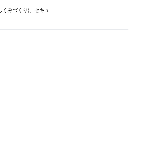
しくみづくり)、セキュ