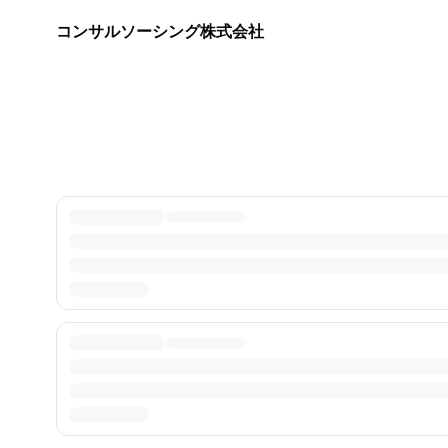
コンサルソーシング株式会社