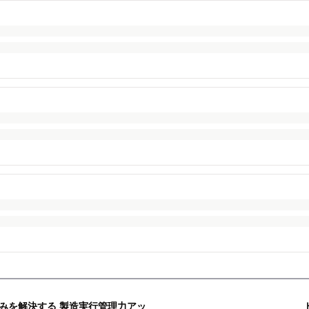
みを解決する 製造実行管理力アッ