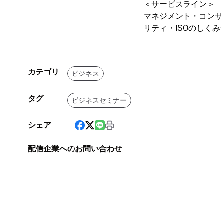
＜サービスライン＞
マネジメント・コンサ
リティ・ISOのしく
カテゴリ
ビジネス
タグ
ビジネスセミナー
シェア
配信企業へのお問い合わせ