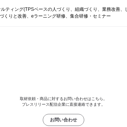
ルティング(TPSベースの人づくり、組織づくり、業務改善、
みづくりと改善、eラーニング研修、集合研修・セミナー
取材依頼・商品に対するお問い合わせはこちら。
プレスリリース配信企業に直接連絡できます。
お問い合わせ