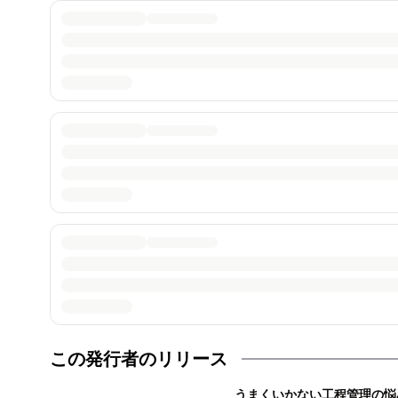
この発行者のリリース
うまくいかない工程管理の悩