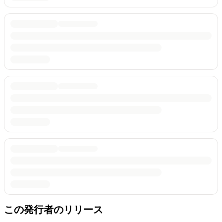
この発行者のリリース