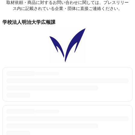
取材依頼・商品に対するお問い合わせに関しては、プレスリリー
ス内に記載されている企業・団体に直接ご連絡ください。
学校法人明治大学広報課