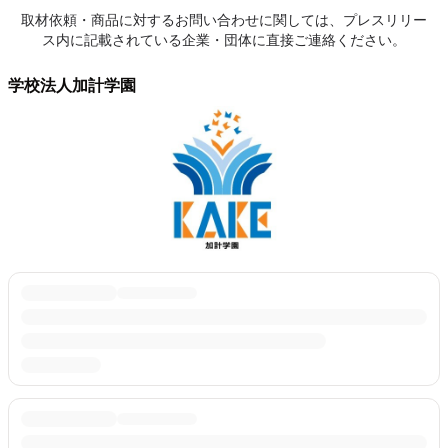
取材依頼・商品に対するお問い合わせに関しては、プレスリリー
ス内に記載されている企業・団体に直接ご連絡ください。
学校法人加計学園