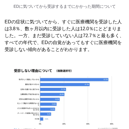
EDに気づいてから受診するまでにかかった期間について
EDの症状に気づいてから、すぐに医療機関を受診した人
は3.8％、数ヶ月以内に受診した人は12.0％にとどまりま
した。一方、まだ受診していない人は72.7％と最も多く、
すべての年代で、EDの自覚があってもすぐに医療機関を
受診しない傾向があることがわかります。