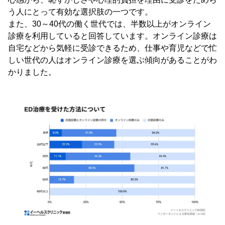
う人にとって有効な選択肢の一つです。
また、30～40代の働く世代では、半数以上がオンライン
診療を利用していると回答しています。オンライン診療は
自宅などから気軽に受診できるため、仕事や育児などで忙
しい世代の人はオンライン診療を選ぶ傾向があることがわ
かりました。