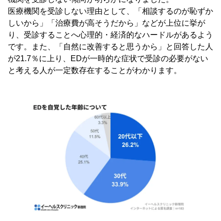
医療機関を受診しない理由として、「相談するのが恥ずか
しいから」「治療費が高そうだから」などが上位に挙が
り、受診することへ心理的・経済的なハードルがあるよう
です。また、「自然に改善すると思うから」と回答した人
が21.7％に上り、EDが一時的な症状で受診の必要がない
と考える人が一定数存在することがわかります。