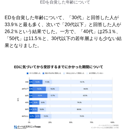
EDを自覚した年齢について
EDを自覚した年齢について、「30代」と回答した人が
33.9％と最も多く、次いで「20代以下」と回答した人が
26.2％という結果でした。一方で、「40代」は25.1％、
「50代」は11.5％と、30代以下の若年層よりも少ない結
果となりました。