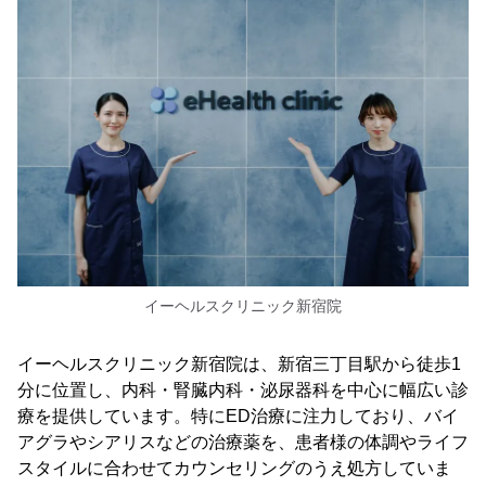
イーヘルスクリニック新宿院
イーヘルスクリニック新宿院は、新宿三丁目駅から徒歩1
分に位置し、内科・腎臓内科・泌尿器科を中心に幅広い診
療を提供しています。特にED治療に注力しており、バイ
アグラやシアリスなどの治療薬を、患者様の体調やライフ
スタイルに合わせてカウンセリングのうえ処方していま