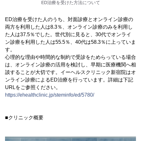
ED治療を受けた方法について
ED治療を受けた人のうち、対面診療とオンライン診療の
両方を利用した人は8.3％、オンライン診療のみを利用し
た人は37.5％でした。世代別に見ると、30代でオンライ
ン診療を利用した人は55.5％、40代は58.3％に上っていま
す。
心理的な理由や時間的な制約で受診をためらっている場合
は、オンライン診療の活用を検討し、早期に医療機関へ相
談することが大切です。イーヘルスクリニック新宿院はオ
ンライン診療によるED治療を行っています。詳細は下記
URLをご参照ください。
https://ehealthclinic.jp/steminfo/ed/5780/
■クリニック概要