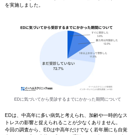
を実施しました。
EDに気づいてから受診するまでにかかった期間について
EDは、中高年に多い病気と考えられ、加齢や一時的なス
トレスの影響と捉えられることが少なくありません。
今回の調査から、EDは中高年だけでなく若年層にも自覚