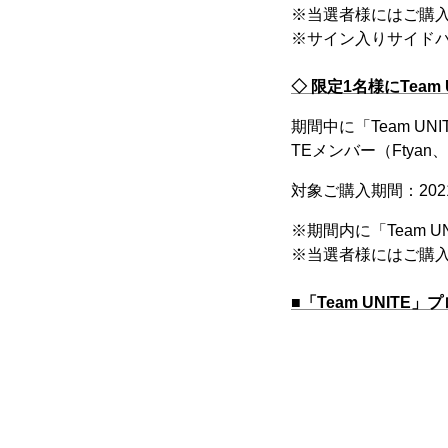
※当選者様にはご購
※サイン入りサイド
◇ 限定1名様にTeam
期間中に「Team UN
TEメンバー（Ftyan
対象ご購入期間：202
※期間内に「Team 
※当選者様にはご購
■「Team UNITE