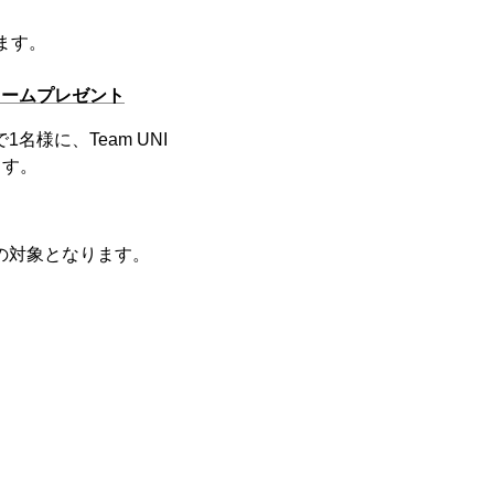
ます。
ニフォームプレゼント
名様に、Team UNI
ます。
選の対象となります。