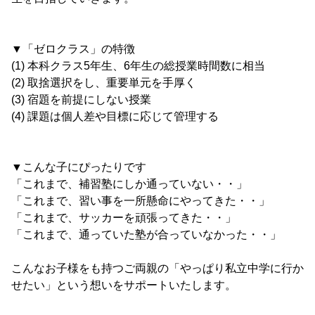
▼「ゼロクラス」の特徴
(1) 本科クラス5年生、6年生の総授業時間数に相当
(2) 取捨選択をし、重要単元を手厚く
(3) 宿題を前提にしない授業
(4) 課題は個人差や目標に応じて管理する
▼こんな子にぴったりです
「これまで、補習塾にしか通っていない・・」
「これまで、習い事を一所懸命にやってきた・・」
「これまで、サッカーを頑張ってきた・・」
「これまで、通っていた塾が合っていなかった・・」
こんなお子様をも持つご両親の「やっぱり私立中学に行か
せたい」という想いをサポートいたします。