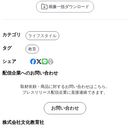
画像一括ダウンロード
カテゴリ
ライフスタイル
タグ
教育
シェア
配信企業へのお問い合わせ
取材依頼・商品に対するお問い合わせはこちら。
プレスリリース配信企業に直接連絡できます。
お問い合わせ
株式会社文化教育社