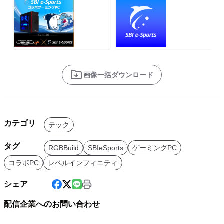
画像一括ダウンロード
カテゴリ
テック
タグ
RGBBuild
SBIeSports
ゲーミングPC
コラボPC
レベルインフィニティ
シェア
配信企業へのお問い合わせ