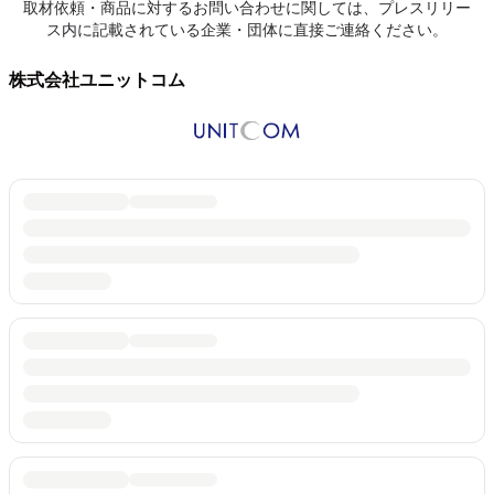
取材依頼・商品に対するお問い合わせに関しては、プレスリリー
ス内に記載されている企業・団体に直接ご連絡ください。
株式会社ユニットコム