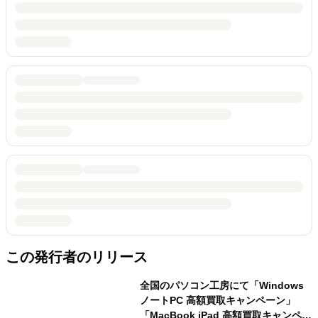
この発行者のリリース
全国のパソコン工房にて「Windows
ノートPC 高額買取キャンペーン」
「MacBook iPad 高額買取キャンペー