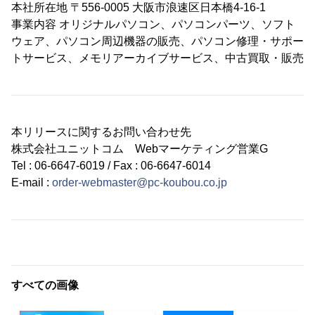
本社所在地 〒556-0005 大阪市浪速区日本橋4-16-1
事業内容 オリジナルパソコン、パソコンパーツ、ソフト
ウェア、パソコン周辺機器の販売、パソコン修理・サポー
トサービス、メモリアーカイブサービス、中古買取・販売
本リリースに関するお問い合わせ先
株式会社ユニットコム Webマーケティング営業G
Tel : 06-6647-6019 / Fax : 06-6647-6014
E-mail :
order-webmaster@pc-koubou.co.jp
すべての画像