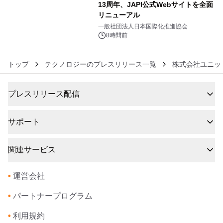
13周年、JAPI公式Webサイトを全面
リニューアル
6
一般社団法人日本国際化推進協会
8時間前
トップ
テクノロジーのプレスリリース一覧
株式会社ユニッ
プレスリリース配信
サポート
関連サービス
•
運営会社
•
パートナープログラム
•
利用規約