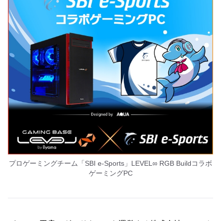
プロゲーミングチーム「SBI e-Sports」LEVEL∞ RGB Buildコラボ
ゲーミングPC