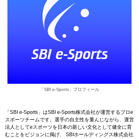
「SBI e-Sports」プロフィール
「SBI e-Sports」はSBI e-Sports株式会社が運営するプロe
スポーツチームです。選手の自主性を重んじながら、運営
法人としてeスポーツを日本の新しい文化として健全に育
むことをビジョンに掲げ、 SBIホールディングス株式会社