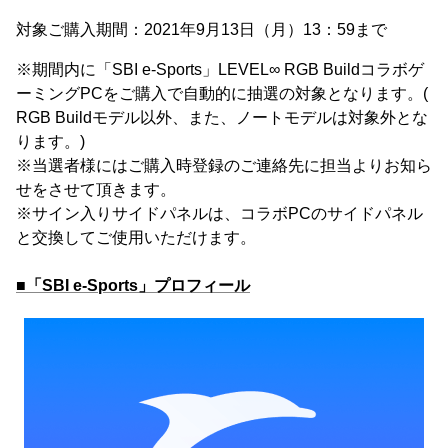
対象ご購入期間：2021年9月13日（月）13：59まで
※期間内に「SBI e-Sports」LEVEL∞ RGB Buildコラボゲ
ーミングPCをご購入で自動的に抽選の対象となります。(
RGB Buildモデル以外、また、ノートモデルは対象外とな
ります。)
※当選者様にはご購入時登録のご連絡先に担当よりお知ら
せをさせて頂きます。
※サイン入りサイドパネルは、コラボPCのサイドパネル
と交換してご使用いただけます。
■「SBI e-Sports」プロフィール