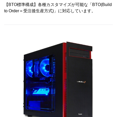
【BTO標準構成】各種カスタマイズが可能な「BTO(Build
to Order＝受注後生産方式)」に対応しています。