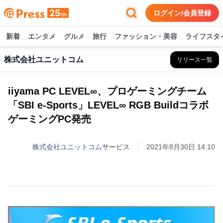
ログイン/会員登録
新着
エンタメ
グルメ
旅行
ファッション・美容
ライフスタ
株式会社ユニットコム
リリース一覧
iiyama PC LEVEL∞、プロゲーミングチーム
「SBI e-Sports」LEVEL∞ RGB Buildコラボ
ゲーミングPC発売
株式会社ユニットコム
サービス
2021年8月30日 14:10