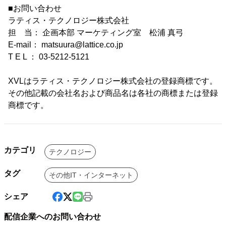
■お問い合わせ
ラティス・テクノロジー株式会社
担 当： 企画本部 マーケティング室 松浦 真弓
E-mail： matsuura@lattice.co.jp
T E L ： 03-5212-5121
XVLはラティス・テクノロジー株式会社の登録商標です。
その他記載の会社名および商品名は各社の商標または登録
商標です。
カテゴリ
テクノロジー
タグ
その他IT・インターネット
シェア
配信企業へのお問い合わせ