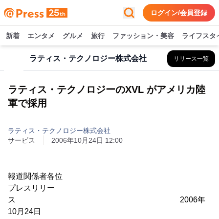
ログイン/会員登録
新着
エンタメ
グルメ
旅行
ファッション・美容
ライフスタ
ラティス・テクノロジー株式会社
リリース一覧
ラティス・テクノロジーのXVL がアメリカ陸
軍で採用
ラティス・テクノロジー株式会社
サービス
2006年10月24日 12:00
報道関係者各位
プレスリリー
ス 2006年
10月24日