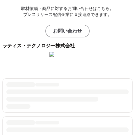
取材依頼・商品に対するお問い合わせはこちら。
プレスリリース配信企業に直接連絡できます。
お問い合わせ
ラティス・テクノロジー株式会社