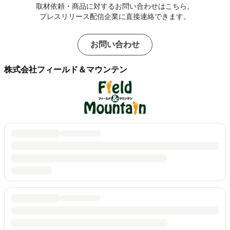
取材依頼・商品に対するお問い合わせはこちら。
プレスリリース配信企業に直接連絡できます。
お問い合わせ
株式会社フィールド＆マウンテン