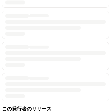
この発行者のリリース