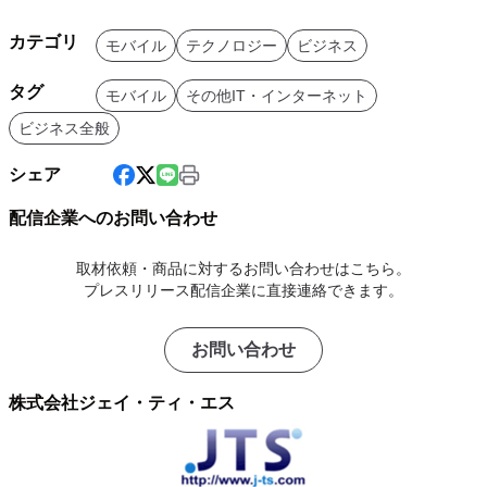
カテゴリ
モバイル
テクノロジー
ビジネス
タグ
モバイル
その他IT・インターネット
ビジネス全般
シェア
配信企業へのお問い合わせ
取材依頼・商品に対するお問い合わせはこちら。
プレスリリース配信企業に直接連絡できます。
お問い合わせ
株式会社ジェイ・ティ・エス