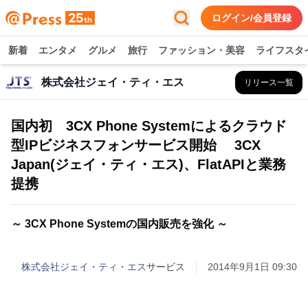
ログイン/会員登録
新着
エンタメ
グルメ
旅行
ファッション・美容
ライフスタ
株式会社ジェイ・ティ・エス
リリース一覧
国内初 3CX Phone Systemによるクラウド
型IPビジネスフォンサービス開始 3CX
Japan(ジェイ・ティ・エス)、FlatAPIと業務
提携
～ 3CX Phone Systemの国内販売を強化 ～
株式会社ジェイ・ティ・エス
サービス
2014年9月1日 09:30