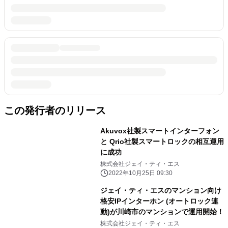
この発行者のリリース
Akuvox社製スマートインターフォン
と Qrio社製スマートロックの相互運用
に成功
株式会社ジェイ・ティ・エス
2022年10月25日 09:30
ジェイ・ティ・エスのマンション向け
格安IPインターホン (オートロック連
動)が川崎市のマンションで運用開始！
株式会社ジェイ・ティ・エス