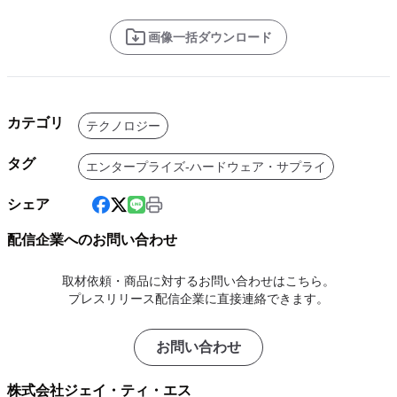
画像一括ダウンロード
カテゴリ
テクノロジー
タグ
エンタープライズ-ハードウェア・サプライ
シェア
配信企業へのお問い合わせ
取材依頼・商品に対するお問い合わせはこちら。
プレスリリース配信企業に直接連絡できます。
お問い合わせ
株式会社ジェイ・ティ・エス