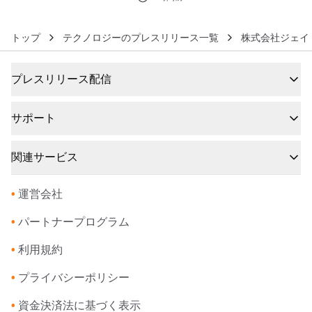
トップ
テクノロジーのプレスリリース一覧
株式会社ジェイ
プレスリリース配信
サポート
関連サービス
•
運営会社
•
パートナープログラム
•
利用規約
•
プライバシーポリシー
•
資金決済法に基づく表示