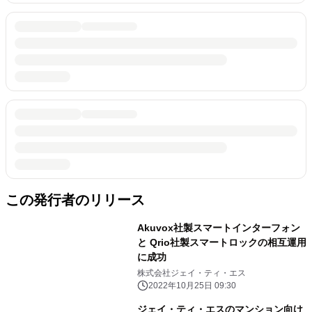
この発行者のリリース
Akuvox社製スマートインターフォン
と Qrio社製スマートロックの相互運用
に成功
株式会社ジェイ・ティ・エス
2022年10月25日 09:30
ジェイ・ティ・エスのマンション向け