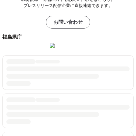
プレスリリース配信企業に直接連絡できます。
お問い合わせ
福島県庁