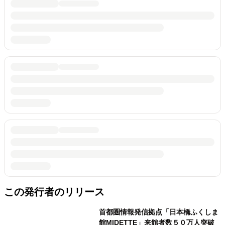
この発行者のリリース
首都圏情報発信拠点「日本橋ふくしま
館MIDETTE」来館者数５０万人突破