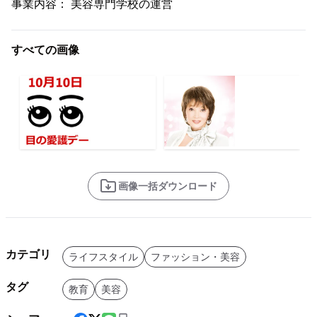
事業内容： 美容専門学校の運営
すべての画像
画像一括ダウンロード
カテゴリ
ライフスタイル
ファッション・美容
タグ
教育
美容