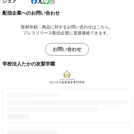
シェア
配信企業へのお問い合わせ
取材依頼・商品に対するお問い合わせはこちら。
プレスリリース配信企業に直接連絡できます。
お問い合わせ
学校法人たかの友梨学園