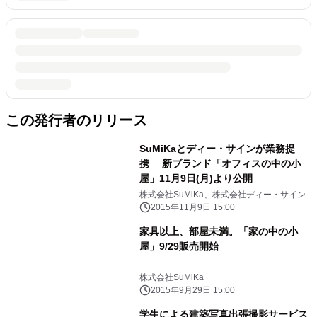
この発行者のリリース
SuMiKaとディー・サインが業務提
携 新ブランド「オフィスの中の小
屋」11月9日(月)より公開
株式会社SuMiKa、株式会社ディー・サイン
2015年11月9日 15:00
家具以上、部屋未満。「家の中の小
屋」9/29販売開始
株式会社SuMiKa
2015年9月29日 15:00
学生による建築写真出張撮影サービス