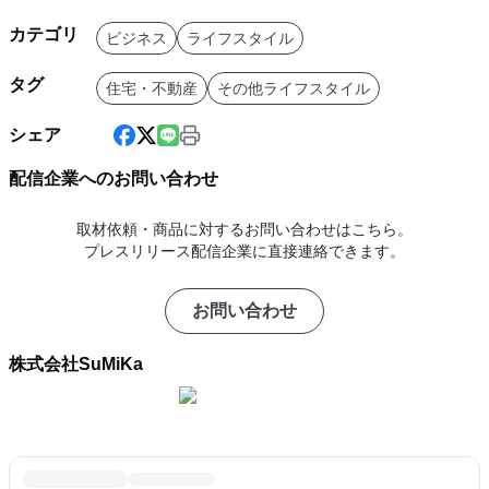
カテゴリ
ビジネス
ライフスタイル
タグ
住宅・不動産
その他ライフスタイル
シェア
配信企業へのお問い合わせ
取材依頼・商品に対するお問い合わせはこちら。
プレスリリース配信企業に直接連絡できます。
お問い合わせ
株式会社SuMiKa