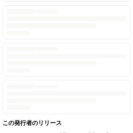
この発行者のリリース