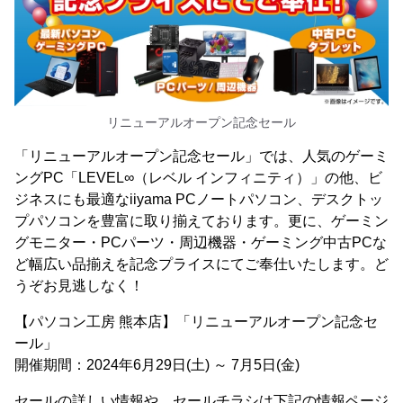
リニューアルオープン記念セール
「リニューアルオープン記念セール」では、人気のゲーミ
ングPC「LEVEL∞（レベル インフィニティ）」の他、ビ
ジネスにも最適なiiyama PCノートパソコン、デスクトッ
プパソコンを豊富に取り揃えております。更に、ゲーミン
グモニター・PCパーツ・周辺機器・ゲーミング中古PCな
ど幅広い品揃えを記念プライスにてご奉仕いたします。ど
うぞお見逃しなく！
【パソコン工房 熊本店】「リニューアルオープン記念セ
ール」
開催期間：2024年6月29日(土) ～ 7月5日(金)
セールの詳しい情報や、セールチラシは下記の情報ページ