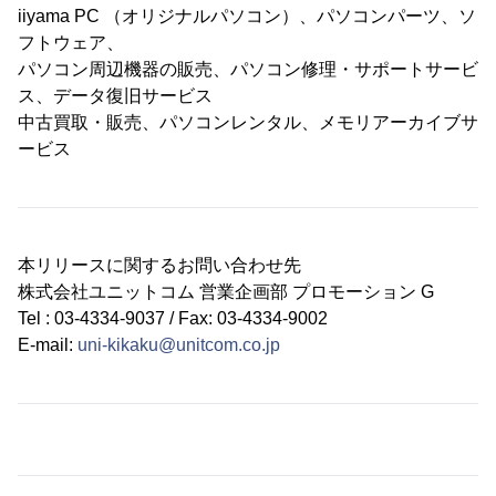
iiyama PC （オリジナルパソコン）、パソコンパーツ、ソ
フトウェア、
パソコン周辺機器の販売、パソコン修理・サポートサービ
ス、データ復旧サービス
中古買取・販売、パソコンレンタル、メモリアーカイブサ
ービス
本リリースに関するお問い合わせ先
株式会社ユニットコム 営業企画部 プロモーション G
Tel : 03-4334-9037 / Fax: 03-4334-9002
E-mail:
uni-kikaku@unitcom.co.jp