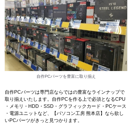
自作PCパーツを豊富に取り揃え
自作PCパーツは専門店ならではの豊富なラインナップで
取り揃えいたします。自作PCを作る上で必須となるCPU
・メモリ・HDD・SSD・グラフィックカード・PCケース
・電源ユニットなど、【パソコン工房 熊本店】なら欲し
いPCパーツがきっと見つかります。