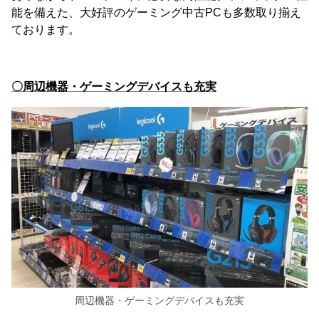
能を備えた、大好評のゲーミング中古PCも多数取り揃え
ております。
〇周辺機器・ゲーミングデバイスも充実
周辺機器・ゲーミングデバイスも充実