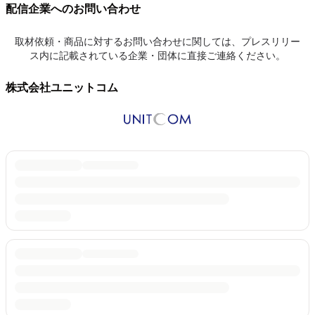
配信企業へのお問い合わせ
取材依頼・商品に対するお問い合わせに関しては、プレスリリー
ス内に記載されている企業・団体に直接ご連絡ください。
株式会社ユニットコム