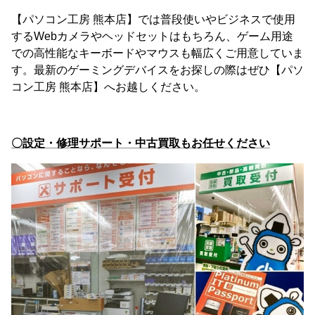
【パソコン工房 熊本店】では普段使いやビジネスで使用
するWebカメラやヘッドセットはもちろん、ゲーム用途
での高性能なキーボードやマウスも幅広くご用意していま
す。最新のゲーミングデバイスをお探しの際はぜひ【パソ
コン工房 熊本店】へお越しください。
〇設定・修理サポート・中古買取もお任せください