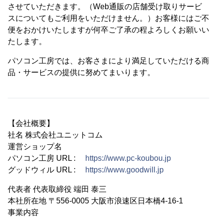
させていただきます。（Web通販の店舗受け取りサービ
スについてもご利用をいただけません。）お客様にはご不
便をおかけいたしますが何卒ご了承の程よろしくお願いい
たします。
パソコン工房では、お客さまにより満足していただける商
品・サービスの提供に努めてまいります。
【会社概要】
社名 株式会社ユニットコム
運営ショップ名
パソコン工房 URL :
https://www.pc-koubou.jp
グッドウィル URL :
https://www.goodwill.jp
代表者 代表取締役 端田 泰三
本社所在地 〒556-0005 大阪市浪速区日本橋4-16-1
事業内容