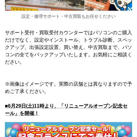
設定・修理サポート・中古買取もお任せください
サポート受付・買取受付カウンターではパソコンのご購入
だけでなく、設定やインストール、トラブル診断、スペッ
クアップ、出張設定設置、買い替え、中古買取まで、パソ
コンの全てをバックアップいたします。お気軽にご相談く
ださい。
※画像はイメージです。実際の店舗とは異なりますので予
めご了承ください。
■6月29日(土)11時より、「リニューアルオープン記念セ
ール」を開催！