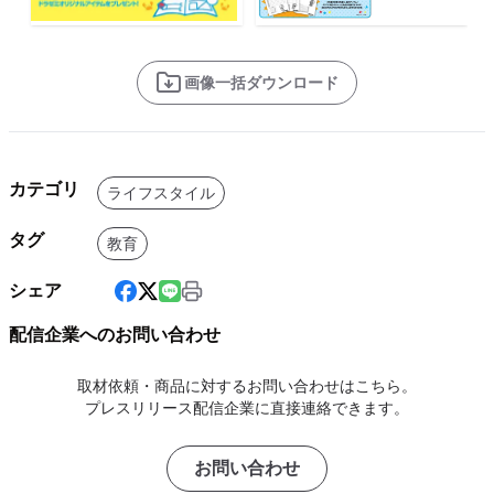
画像一括ダウンロード
カテゴリ
ライフスタイル
タグ
教育
シェア
配信企業へのお問い合わせ
取材依頼・商品に対するお問い合わせはこちら。
プレスリリース配信企業に直接連絡できます。
お問い合わせ