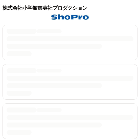
株式会社小学館集英社プロダクション