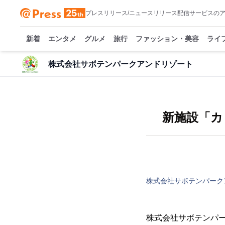
プレスリリース/ニュースリリース配信サービスの
新着
エンタメ
グルメ
旅行
ファッション・美容
ライ
株式会社サボテンパークアンドリゾート
新施設「カ
株式会社サボテンパーク
株式会社サボテンパー