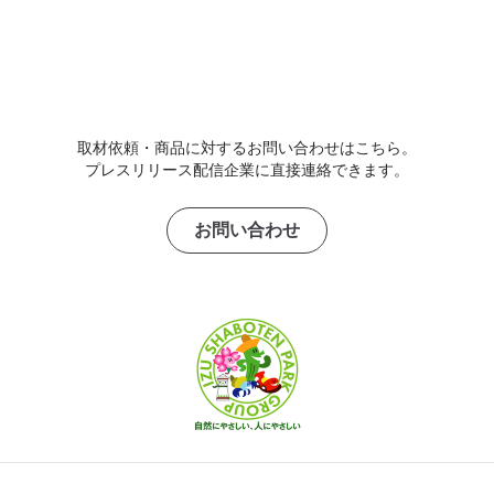
取材依頼・商品に対するお問い合わせはこちら。
プレスリリース配信企業に直接連絡できます。
お問い合わせ