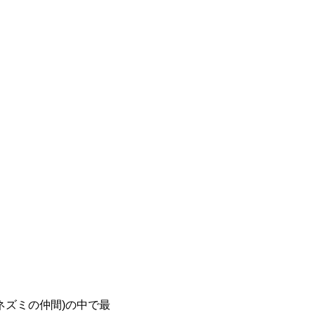
ネズミの仲間)の中で最