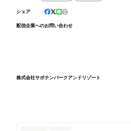
シェア
配信企業へのお問い合わせ
株式会社サボテンパークアンドリゾート