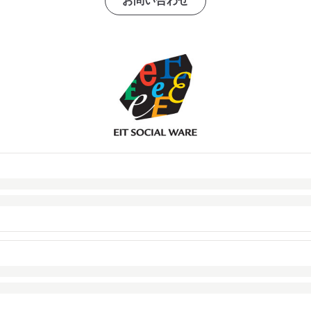
お問い合わせ