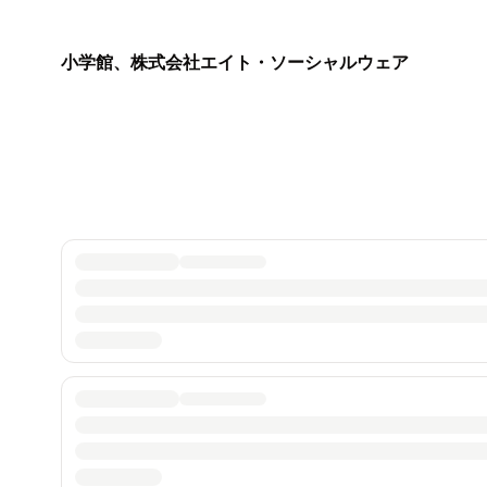
小学館、株式会社エイト・ソーシャルウェア