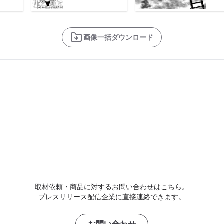
画像一括ダウンロード
取材依頼・商品に対するお問い合わせはこちら。
プレスリリース配信企業に直接連絡できます。