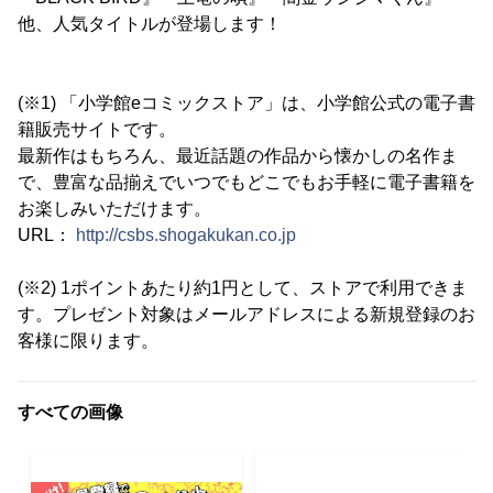
他、人気タイトルが登場します！
(※1) 「小学館eコミックストア」は、小学館公式の電子書
籍販売サイトです。
最新作はもちろん、最近話題の作品から懐かしの名作ま
で、豊富な品揃えでいつでもどこでもお手軽に電子書籍を
お楽しみいただけます。
URL：
http://csbs.shogakukan.co.jp
(※2) 1ポイントあたり約1円として、ストアで利用できま
す。プレゼント対象はメールアドレスによる新規登録のお
客様に限ります。
すべての画像