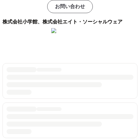
お問い合わせ
株式会社小学館、株式会社エイト・ソーシャルウェア