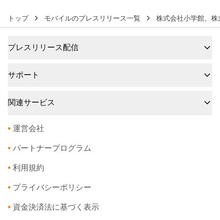
トップ
モバイルのプレスリリース一覧
株式会社小学館、株
プレスリリース配信
サポート
関連サービス
•
運営会社
•
パートナープログラム
•
利用規約
•
プライバシーポリシー
•
資金決済法に基づく表示