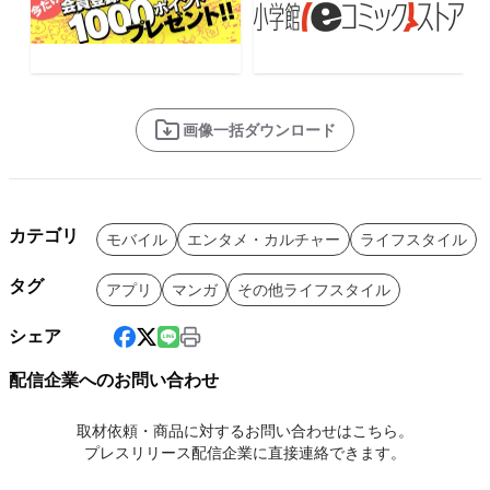
画像一括ダウンロード
カテゴリ
モバイル
エンタメ・カルチャー
ライフスタイル
タグ
アプリ
マンガ
その他ライフスタイル
シェア
配信企業へのお問い合わせ
取材依頼・商品に対するお問い合わせはこちら。
プレスリリース配信企業に直接連絡できます。