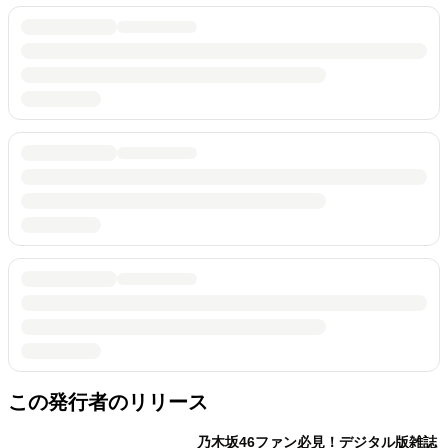
この発行者のリリース
乃木坂46ファン必見！デジタル版雑誌