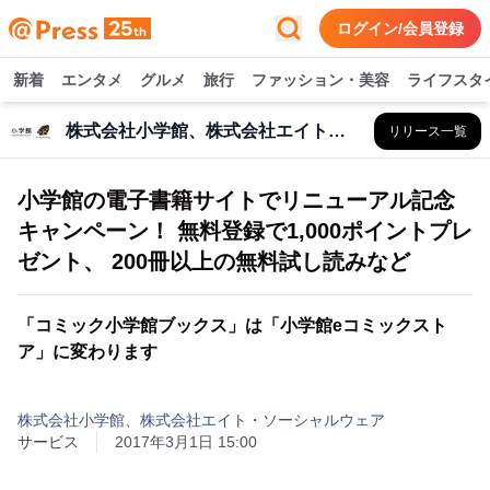
ログイン/会員登録
新着
エンタメ
グルメ
旅行
ファッション・美容
ライフスタ
株式会社小学館、株式会社エイト・ソーシャルウェア
リリース一覧
小学館の電子書籍サイトでリニューアル記念
キャンペーン！ 無料登録で1,000ポイントプレ
ゼント、 200冊以上の無料試し読みなど
「コミック小学館ブックス」は「小学館eコミックスト
ア」に変わります
株式会社小学館、株式会社エイト・ソーシャルウェア
サービス
2017年3月1日 15:00