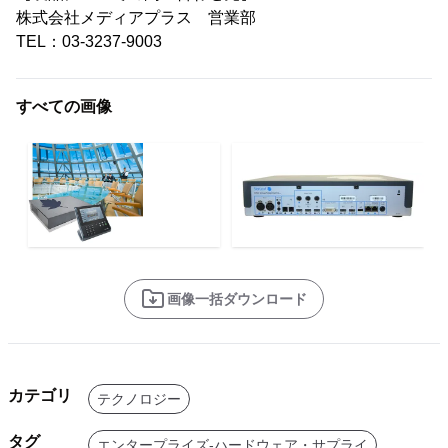
株式会社メディアプラス 営業部
TEL：03-3237-9003
すべての画像
画像一括ダウンロード
カテゴリ
テクノロジー
タグ
エンタープライズ-ハードウェア・サプライ