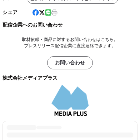
シェア
配信企業へのお問い合わせ
取材依頼・商品に対するお問い合わせはこちら。
プレスリリース配信企業に直接連絡できます。
お問い合わせ
株式会社メディアプラス