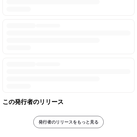
この発行者のリリース
発行者のリリースをもっと見る