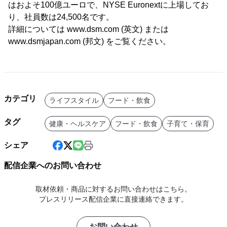
はおよそ100億ユーロで、NYSE Euronextに上場してお
り、社員数は24,500名です。
詳細については www.dsm.com (英文) または
www.dsmjapan.com (邦文) をご覧ください。
カテゴリ
ライフスタイル
フード・飲食
タグ
健康・ヘルスケア
フード・飲食
子育て・保育
シェア
配信企業へのお問い合わせ
取材依頼・商品に対するお問い合わせはこちら。
プレスリリース配信企業に直接連絡できます。
お問い合わせ