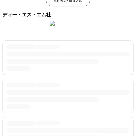
ディー・エス・エム社