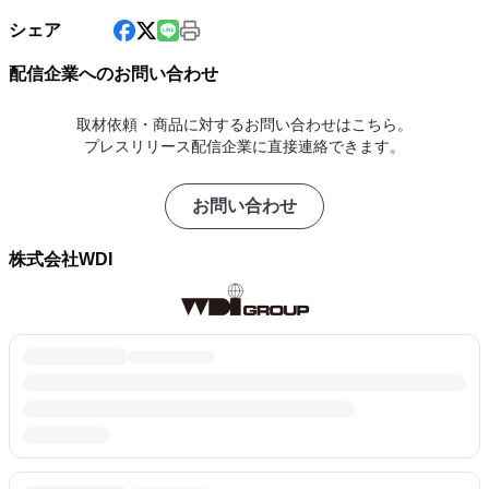
シェア
配信企業へのお問い合わせ
取材依頼・商品に対するお問い合わせはこちら。
プレスリリース配信企業に直接連絡できます。
お問い合わせ
株式会社WDI