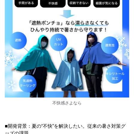
不快感さよなら
■開発背景：夏の“不快”を解決したい。従来の暑さ対策グ
ッズの課題