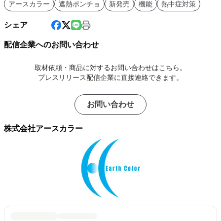
アースカラー
遮熱ポンチョ
新発売
機能
熱中症対策
シェア
配信企業へのお問い合わせ
取材依頼・商品に対するお問い合わせはこちら。
プレスリリース配信企業に直接連絡できます。
お問い合わせ
株式会社アースカラー