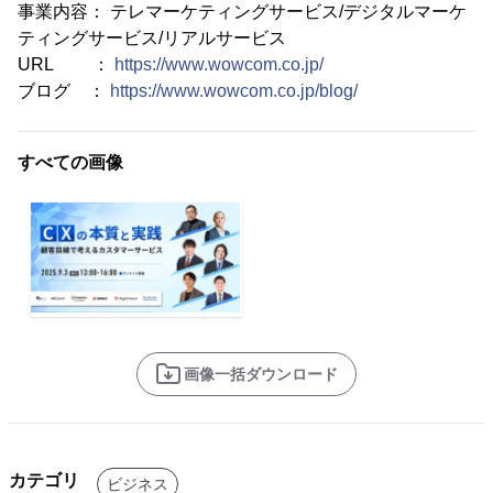
事業内容： テレマーケティングサービス/デジタルマーケ
ティングサービス/リアルサービス
URL ：
https://www.wowcom.co.jp/
ブログ ：
https://www.wowcom.co.jp/blog/
すべての画像
画像一括ダウンロード
カテゴリ
ビジネス