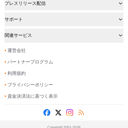
プレスリリース配信
サポート
関連サービス
•
運営会社
•
パートナープログラム
•
利用規約
•
プライバシーポリシー
•
資金決済法に基づく表示
Copyright 2001-
2026