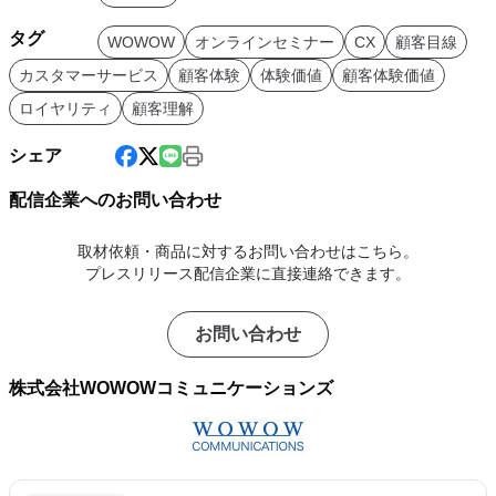
タグ
WOWOW
オンラインセミナー
CX
顧客目線
カスタマーサービス
顧客体験
体験価値
顧客体験価値
ロイヤリティ
顧客理解
シェア
配信企業へのお問い合わせ
取材依頼・商品に対するお問い合わせはこちら。
プレスリリース配信企業に直接連絡できます。
お問い合わせ
株式会社WOWOWコミュニケーションズ