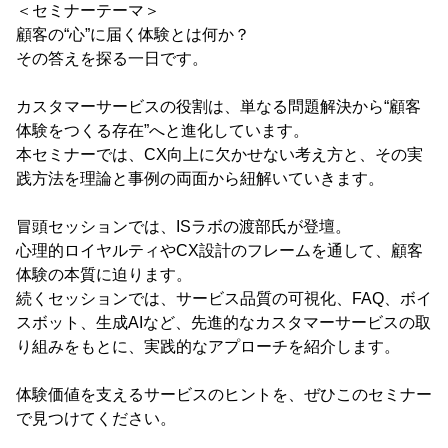
＜セミナーテーマ＞
顧客の“心”に届く体験とは何か？
その答えを探る一日です。
カスタマーサービスの役割は、単なる問題解決から“顧客
体験をつくる存在”へと進化しています。
本セミナーでは、CX向上に欠かせない考え方と、その実
践方法を理論と事例の両面から紐解いていきます。
冒頭セッションでは、ISラボの渡部氏が登壇。
心理的ロイヤルティやCX設計のフレームを通して、顧客
体験の本質に迫ります。
続くセッションでは、サービス品質の可視化、FAQ、ボイ
スボット、生成AIなど、先進的なカスタマーサービスの取
り組みをもとに、実践的なアプローチを紹介します。
体験価値を支えるサービスのヒントを、ぜひこのセミナー
で見つけてください。