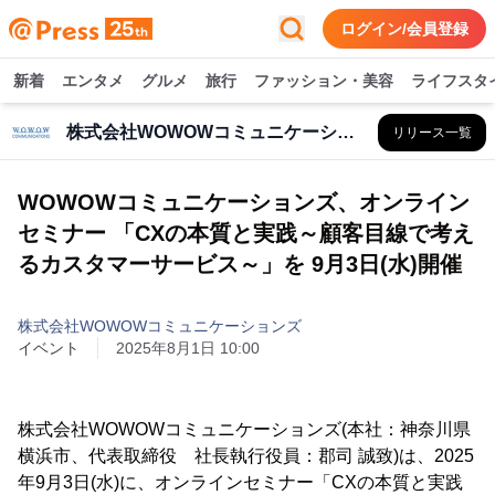
ログイン/会員登録
新着
エンタメ
グルメ
旅行
ファッション・美容
ライフスタ
株式会社WOWOWコミュニケーションズ
リリース一覧
WOWOWコミュニケーションズ、オンライン
セミナー 「CXの本質と実践～顧客目線で考え
るカスタマーサービス～」を 9月3日(水)開催
株式会社WOWOWコミュニケーションズ
イベント
2025年8月1日 10:00
株式会社WOWOWコミュニケーションズ(本社：神奈川県
横浜市、代表取締役 社長執行役員：郡司 誠致)は、2025
年9月3日(水)に、オンラインセミナー「CXの本質と実践