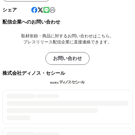
シェア
配信企業へのお問い合わせ
取材依頼・商品に対するお問い合わせはこちら。
プレスリリース配信企業に直接連絡できます。
お問い合わせ
株式会社ディノス・セシール