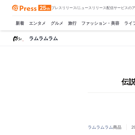
プレスリリース/ニュースリリース配信サービスの
新着
エンタメ
グルメ
旅行
ファッション・美容
ライ
ラムラムラム
伝
ラムラムラム
商品
2