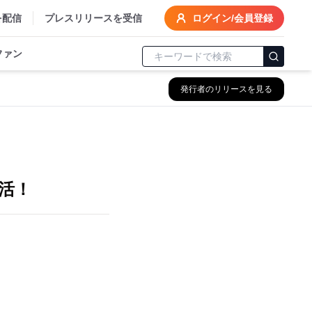
を配信
プレスリリースを受信
ログイン/会員登録
ファン
発行者のリリースを見る
活！