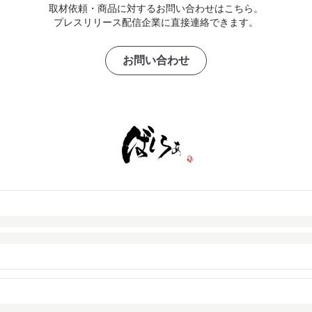
取材依頼・商品に対するお問い合わせはこちら。
プレスリリース配信企業に直接連絡できます。
お問い合わせ