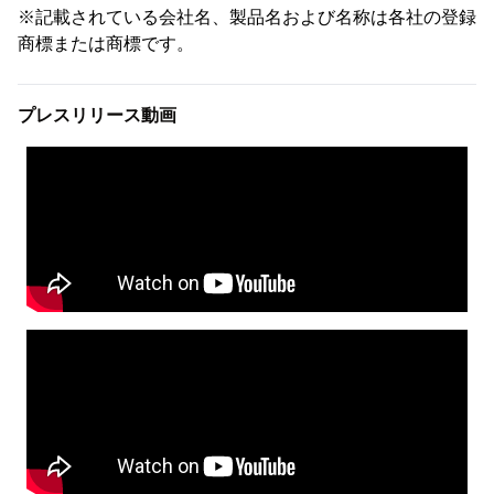
※記載されている会社名、製品名および名称は各社の登録
商標または商標です。
プレスリリース動画