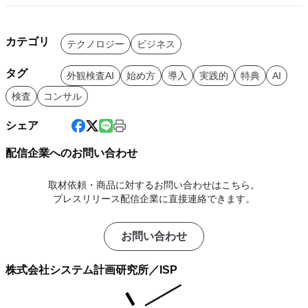
カテゴリ
テクノロジー
ビジネス
タグ
外観検査AI
始め方
導入
実践的
特典
AI
検査
コンサル
シェア
配信企業へのお問い合わせ
取材依頼・商品に対するお問い合わせはこちら。
プレスリリース配信企業に直接連絡できます。
お問い合わせ
株式会社システム計画研究所／ISP