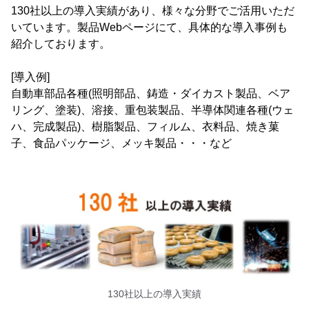
130社以上の導入実績があり、様々な分野でご活用いただ
いています。製品Webページにて、具体的な導入事例も
紹介しております。
[導入例]
自動車部品各種(照明部品、鋳造・ダイカスト製品、ベア
リング、塗装)、溶接、重包装製品、半導体関連各種(ウェ
ハ、完成製品)、樹脂製品、フィルム、衣料品、焼き菓
子、食品パッケージ、メッキ製品・・・など
130社以上の導入実績