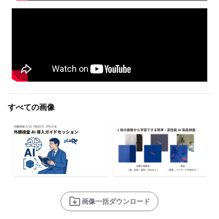
すべての画像
画像一括ダウンロード