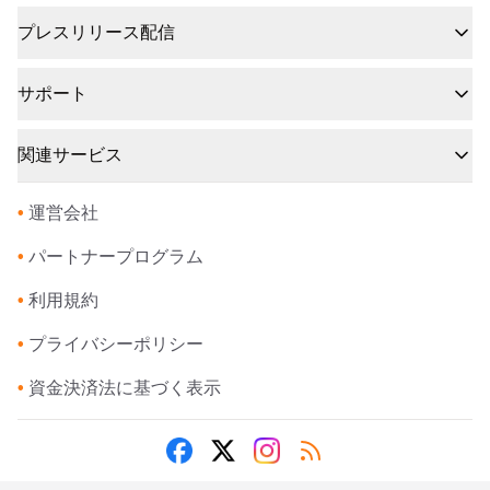
プレスリリース配信
サポート
関連サービス
•
運営会社
•
パートナープログラム
•
利用規約
•
プライバシーポリシー
•
資金決済法に基づく表示