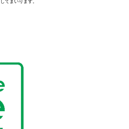
指してまいります。