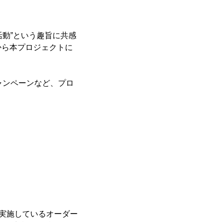
コ活動”という趣旨に共感
から本プロジェクトに
ャンペーンなど、プロ
実施しているオーダー