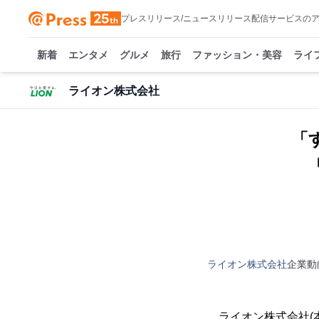
プレスリリース/ニュースリリース配信サービスの
新着
エンタメ
グルメ
旅行
ファッション・美容
ライ
ライオン株式会社
「
ライオン株式会社
企業動
ライオン株式会社(