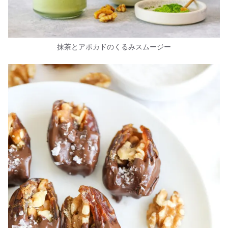
抹茶とアボカドのくるみスムージー