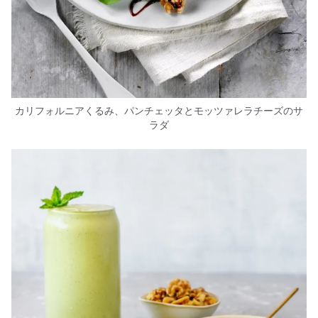
カリフォルニアくるみ、パンチェッタとモッツァレラチーズのサ
ラダ