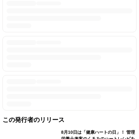
この発行者のリリース
8月10日は「健康ハートの日」！ 管理
栄養士考案のくるみのハートレシピを