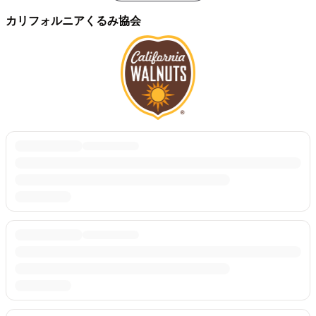
カリフォルニアくるみ協会