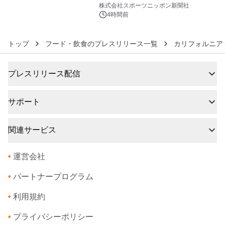
6
株式会社スポーツニッポン新聞社
4時間前
トップ
フード・飲食のプレスリリース一覧
カリフォルニア
プレスリリース配信
サポート
関連サービス
•
運営会社
•
パートナープログラム
•
利用規約
•
プライバシーポリシー