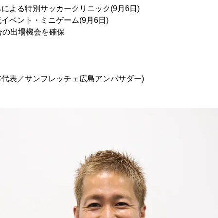
による特別サッカークリニック(9月6日)
イベント・ミニゲーム(9月6日)
合の出場機会を確保
3日本代表／サンフレッチェ広島アンバサダー)