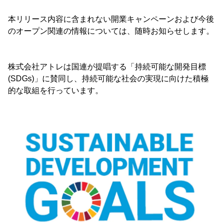
本リリース内容に含まれない開業キャンペーンおよび今後
のオープン関連の情報については、随時お知らせします。
株式会社アトレは国連が提唱する「持続可能な開発目標
(SDGs)」に賛同し、持続可能な社会の実現に向けた積極
的な取組を行っています。