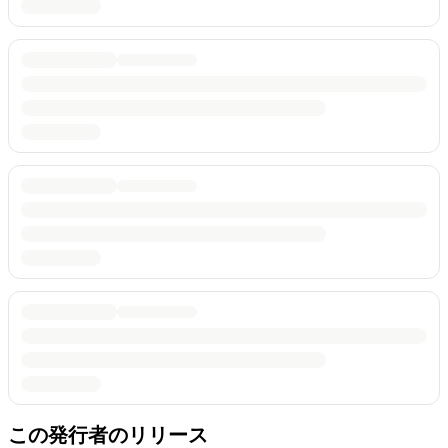
この発行者のリリース