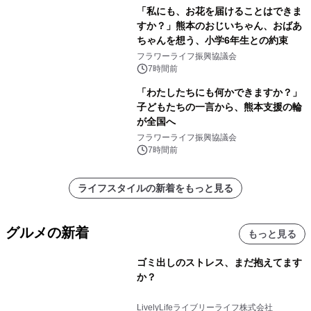
「私にも、お花を届けることはできま
すか？」熊本のおじいちゃん、おばあ
ちゃんを想う、小学6年生との約束
フラワーライフ振興協議会
7時間前
「わたしたちにも何かできますか？」
子どもたちの一言から、熊本支援の輪
が全国へ
フラワーライフ振興協議会
7時間前
ライフスタイルの新着をもっと見る
グルメの新着
もっと見る
ゴミ出しのストレス、まだ抱えてます
か？
LivelyLifeライブリーライフ株式会社