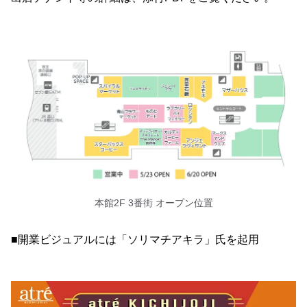
本館2F 3番街 オープン位置
■開業ビジュアルには「ソリマチアキラ」氏を起用