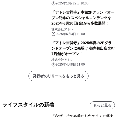
2025年10月22日 10:00
『アトレ吉祥寺』本館2Fグランドオー
プン記念の スペシャルコンテンツを
2025年6月20日(金)から多数展開！
株式会社アトレ
2025年6月3日 10:00
『アトレ吉祥寺』2025年夏の2Fグラ
ンドオープンに先駆け 都内初出店含む
7店舗がオープン！
株式会社アトレ
2025年4月8日 11:00
発行者のリリースをもっと見る
ライフスタイルの新着
もっと見る
「なぜ、その名前にしたの？」に答え