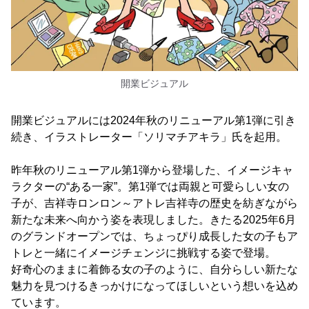
開業ビジュアル
開業ビジュアルには2024年秋のリニューアル第1弾に引き
続き、イラストレーター「ソリマチアキラ」氏を起用。
昨年秋のリニューアル第1弾から登場した、イメージキャ
ラクターの“ある一家”。第1弾では両親と可愛らしい女の
子が、吉祥寺ロンロン～アトレ吉祥寺の歴史を紡ぎながら
新たな未来へ向かう姿を表現しました。きたる2025年6月
のグランドオープンでは、ちょっぴり成長した女の子もア
トレと一緒にイメージチェンジに挑戦する姿で登場。
好奇心のままに着飾る女の子のように、自分らしい新たな
魅力を見つけるきっかけになってほしいという想いを込め
ています。