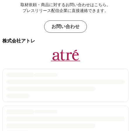
取材依頼・商品に対するお問い合わせはこちら。
プレスリリース配信企業に直接連絡できます。
お問い合わせ
株式会社アトレ