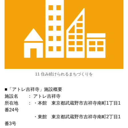
11 住み続けられるまちづくりを
■「アトレ吉祥寺」施設概要
施設名 ： アトレ吉祥寺
所在地 ： ・本館 東京都武蔵野市吉祥寺南町1丁目1
番24号
・東館 東京都武蔵野市吉祥寺南町2丁目1
番3号