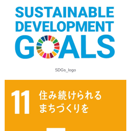
SDGs_logo