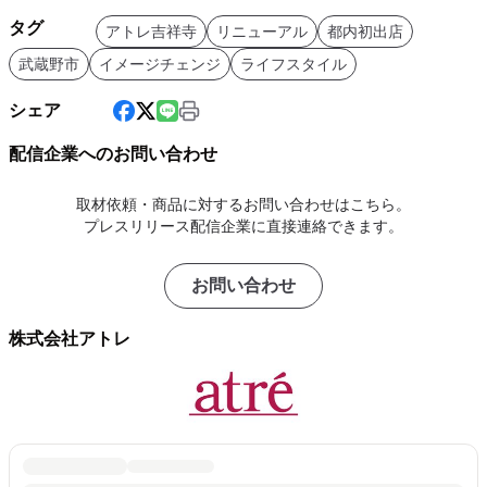
タグ
アトレ吉祥寺
リニューアル
都内初出店
武蔵野市
イメージチェンジ
ライフスタイル
シェア
配信企業へのお問い合わせ
取材依頼・商品に対するお問い合わせはこちら。
プレスリリース配信企業に直接連絡できます。
お問い合わせ
株式会社アトレ