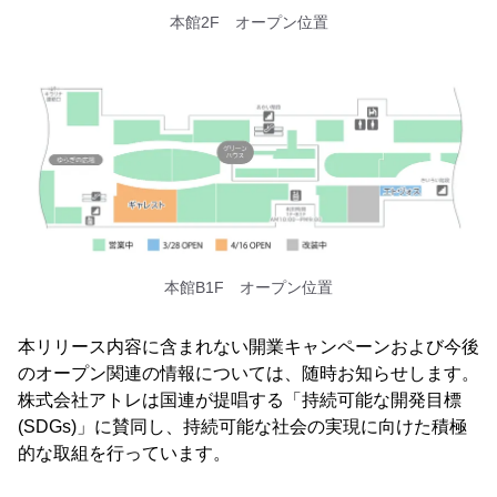
本館2F オープン位置
本館B1F オープン位置
本リリース内容に含まれない開業キャンペーンおよび今後
のオープン関連の情報については、随時お知らせします。
株式会社アトレは国連が提唱する「持続可能な開発目標
(SDGs)」に賛同し、持続可能な社会の実現に向けた積極
的な取組を行っています。