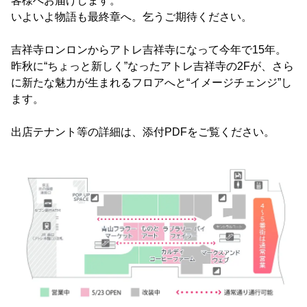
客様へお届けします。
いよいよ物語も最終章へ。乞うご期待ください。
吉祥寺ロンロンからアトレ吉祥寺になって今年で15年。
昨秋に“ちょっと新しく”なったアトレ吉祥寺の2Fが、さら
に新たな魅力が生まれるフロアへと“イメージチェンジ”し
ます。
出店テナント等の詳細は、添付PDFをご覧ください。