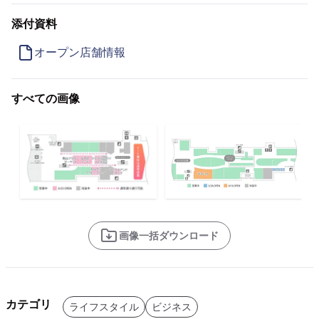
添付資料
オープン店舗情報
すべての画像
画像一括ダウンロード
カテゴリ
ライフスタイル
ビジネス