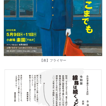
【表】フライヤー