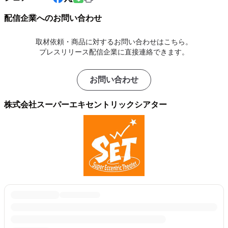
配信企業へのお問い合わせ
取材依頼・商品に対するお問い合わせはこちら。
プレスリリース配信企業に直接連絡できます。
お問い合わせ
株式会社スーパーエキセントリックシアター