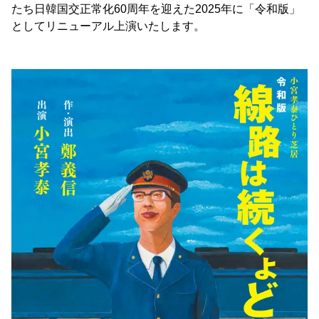
たち日韓国交正常化60周年を迎えた2025年に「令和版」
としてリニューアル上演いたします。