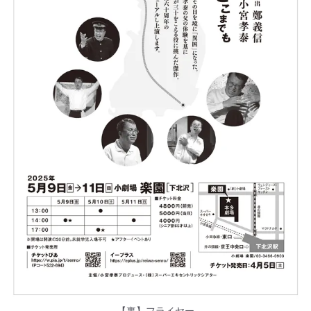
【裏】フライヤー