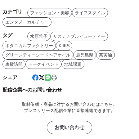
カテゴリ
ファッション・美容
ライフスタイル
エンタメ・カルチャー
タグ
水原希子
サステナブルビューティー
ボタニカルファクトリー
KIIKS
グリーンティーシードヘアオイル
鹿児島県
茶実油
表敬訪問
トークイベント
地域課題
シェア
配信企業へのお問い合わせ
取材依頼・商品に対するお問い合わせはこちら。
プレスリリース配信企業に直接連絡できます。
お問い合わせ