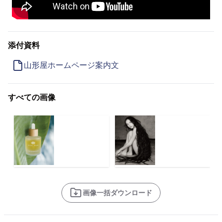
添付資料
山形屋ホームページ案内文
すべての画像
画像一括ダウンロード