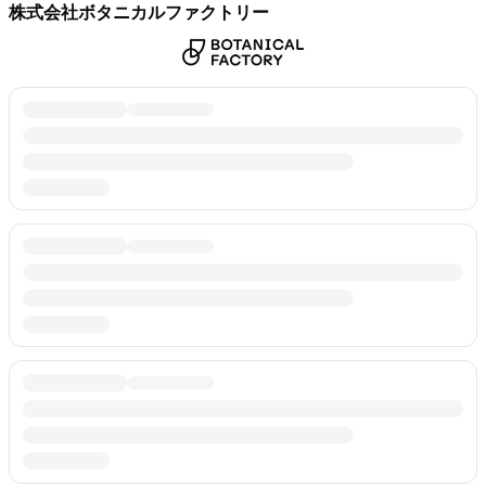
株式会社ボタニカルファクトリー