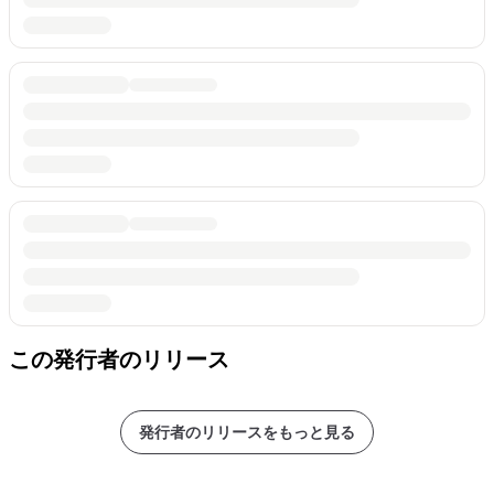
この発行者のリリース
発行者のリリースをもっと見る