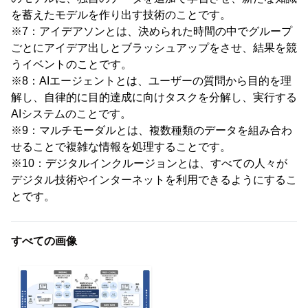
を蓄えたモデルを作り出す技術のことです。
※7：アイデアソンとは、決められた時間の中でグループ
ごとにアイデア出しとブラッシュアップをさせ、結果を競
うイベントのことです。
※8：AIエージェントとは、ユーザーの質問から目的を理
解し、自律的に目的達成に向けタスクを分解し、実行する
AIシステムのことです。
※9：マルチモーダルとは、複数種類のデータを組み合わ
せることで複雑な情報を処理することです。
※10：デジタルインクルージョンとは、すべての人々が
デジタル技術やインターネットを利用できるようにするこ
とです。
すべての画像