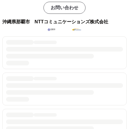
お問い合わせ
沖縄県那覇市 NTTコミュニケーションズ株式会社