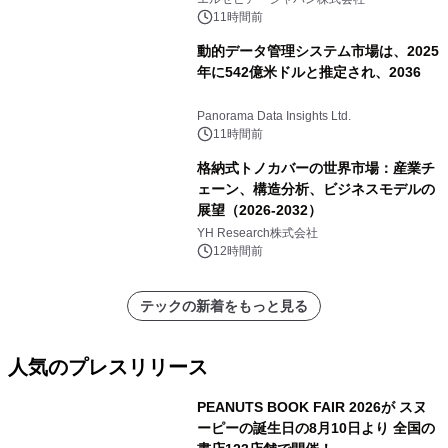
11時間前
動的データ管理システム市場は、2025
年に542億米ドルと推定され、2036
Panorama Data Insights Ltd.
11時間前
格納式トノカバーの世界市場：産業チ
ェーン、構造分析、ビジネスモデルの
展望（2026-2032）
YH Research株式会社
12時間前
テックの新着をもっと見る
人気のプレスリリース
PEANUTS BOOK FAIR 2026が スヌ
ーピーの誕生日の8月10日より 全国の