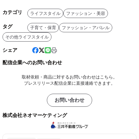
カテゴリ
ライフスタイル
ファッション・美容
タグ
子育て・保育
ファッション・アパレル
その他ライフスタイル
シェア
配信企業へのお問い合わせ
取材依頼・商品に対するお問い合わせはこちら。
プレスリリース配信企業に直接連絡できます。
お問い合わせ
株式会社ネオマーケティング