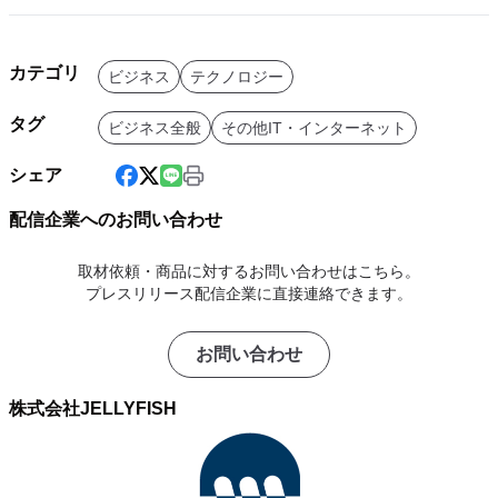
カテゴリ
ビジネス
テクノロジー
タグ
ビジネス全般
その他IT・インターネット
シェア
配信企業へのお問い合わせ
取材依頼・商品に対するお問い合わせはこちら。
プレスリリース配信企業に直接連絡できます。
お問い合わせ
株式会社JELLYFISH