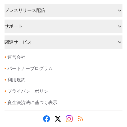
プレスリリース配信
サポート
関連サービス
•
運営会社
•
パートナープログラム
•
利用規約
•
プライバシーポリシー
•
資金決済法に基づく表示