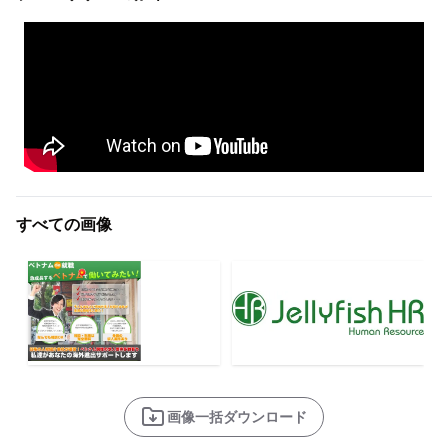
すべての画像
画像一括ダウンロード