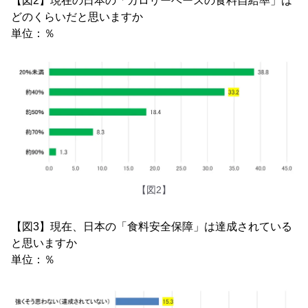
【図2】現在の日本の「カロリーベースの食料自給率」は
どのくらいだと思いますか
単位：％
【図2】
【図3】現在、日本の「食料安全保障」は達成されている
と思いますか
単位：％