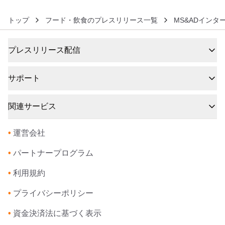
トップ
フード・飲食のプレスリリース一覧
MS&ADイン
プレスリリース配信
サポート
関連サービス
•
運営会社
•
パートナープログラム
•
利用規約
•
プライバシーポリシー
•
資金決済法に基づく表示