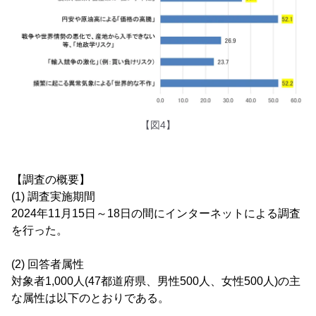
【図4】
【調査の概要】
(1) 調査実施期間
2024年11月15日～18日の間にインターネットによる調査
を行った。
(2) 回答者属性
対象者1,000人(47都道府県、男性500人、女性500人)の主
な属性は以下のとおりである。