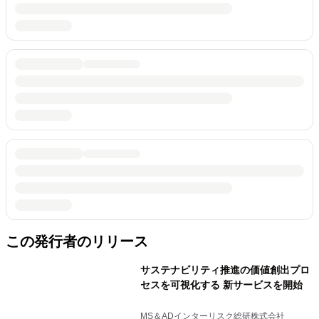
この発行者のリリース
サステナビリティ推進の価値創出プロ
セスを可視化する 新サービスを開始
MS＆ADインターリスク総研株式会社