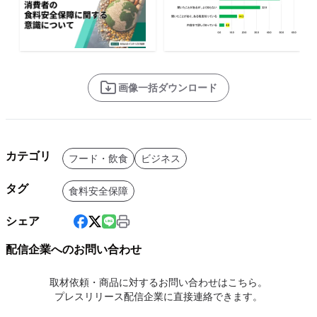
画像一括ダウンロード
カテゴリ
フード・飲食
ビジネス
タグ
食料安全保障
シェア
配信企業へのお問い合わせ
取材依頼・商品に対するお問い合わせはこちら。
プレスリリース配信企業に直接連絡できます。