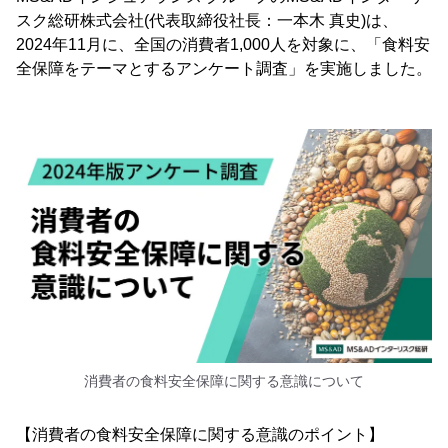
スク総研株式会社(代表取締役社長：一本木 真史)は、
2024年11月に、全国の消費者1,000人を対象に、「食料安
全保障をテーマとするアンケート調査」を実施しました。
消費者の食料安全保障に関する意識について
【消費者の食料安全保障に関する意識のポイント】