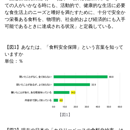
ての人がいかなる時にも、活動的で、健康的な生活に必要
な食生活上のニーズと嗜好を満たすために、十分で安全か
つ栄養ある食料を、物理的、社会的および経済的にも入手
可能であるときに達成される状況」と定義している。
【図1】あなたは、「食料安全保障」という言葉を知って
いますか
単位：％
【図1】