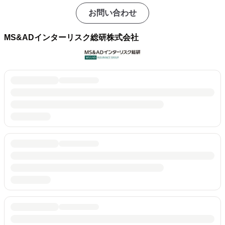
お問い合わせ
MS&ADインターリスク総研株式会社