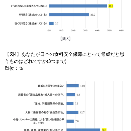
【図3】
【図4】あなたが日本の食料安全保障にとって脅威だと思
うものはどれですか(3つまで)
単位：％