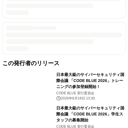
この発行者のリリース
日本最大級のサイバーセキュリティ国
際会議 「CODE BLUE 2026」トレー
ニングの参加登録開始！
CODE BLUE 実行委員会
2026年6月18日 13:30
日本最大級のサイバーセキュリティ国
際会議 「CODE BLUE 2026」学生ス
タッフの募集開始
CODE BLUE 実行委員会