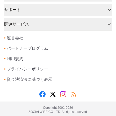
サポート
関連サービス
•
運営会社
•
パートナープログラム
•
利用規約
•
プライバシーポリシー
•
資金決済法に基づく表示
Copyright 2001-
2026
SOCIALWIRE CO.,LTD. All rights reserved.