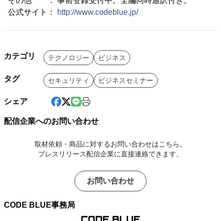
その他 ： 事前登録受付中。全編同時通訳付き。
公式サイト：
http://www.codeblue.jp/
カテゴリ
テクノロジー
ビジネス
タグ
セキュリティ
ビジネスセミナー
シェア
配信企業へのお問い合わせ
取材依頼・商品に対するお問い合わせはこちら。
プレスリリース配信企業に直接連絡できます。
お問い合わせ
CODE BLUE事務局