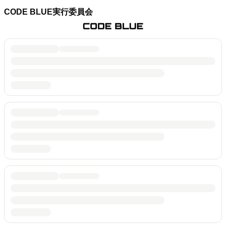
CODE BLUE実行委員会