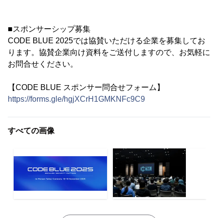
■スポンサーシップ募集
CODE BLUE 2025では協賛いただける企業を募集してお
ります。協賛企業向け資料をご送付しますので、お気軽に
お問合せください。
【CODE BLUE スポンサー問合せフォーム】
https://forms.gle/hgjXCrH1GMKNFc9C9
すべての画像