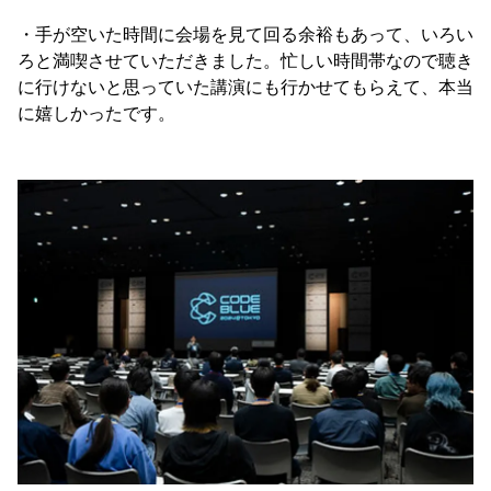
・手が空いた時間に会場を見て回る余裕もあって、いろい
ろと満喫させていただきました。忙しい時間帯なので聴き
に行けないと思っていた講演にも行かせてもらえて、本当
に嬉しかったです。