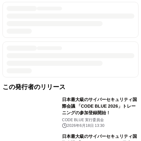
この発行者のリリース
日本最大級のサイバーセキュリティ国
際会議 「CODE BLUE 2026」トレー
ニングの参加登録開始！
CODE BLUE 実行委員会
2026年6月18日 13:30
日本最大級のサイバーセキュリティ国