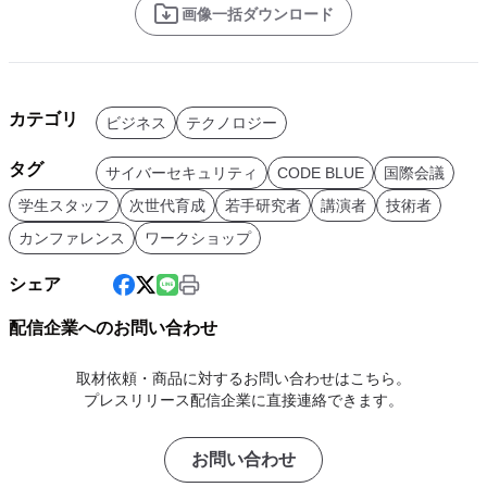
画像一括ダウンロード
カテゴリ
ビジネス
テクノロジー
タグ
サイバーセキュリティ
CODE BLUE
国際会議
学生スタッフ
次世代育成
若手研究者
講演者
技術者
カンファレンス
ワークショップ
シェア
配信企業へのお問い合わせ
取材依頼・商品に対するお問い合わせはこちら。
プレスリリース配信企業に直接連絡できます。
お問い合わせ