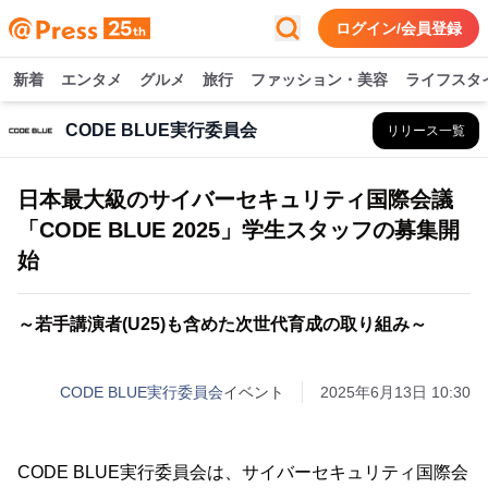
ログイン/会員登録
新着
エンタメ
グルメ
旅行
ファッション・美容
ライフスタ
CODE BLUE実行委員会
リリース一覧
日本最大級のサイバーセキュリティ国際会議
「CODE BLUE 2025」学生スタッフの募集開
始
～若手講演者(U25)も含めた次世代育成の取り組み～
CODE BLUE実行委員会
イベント
2025年6月13日 10:30
CODE BLUE実行委員会は、サイバーセキュリティ国際会