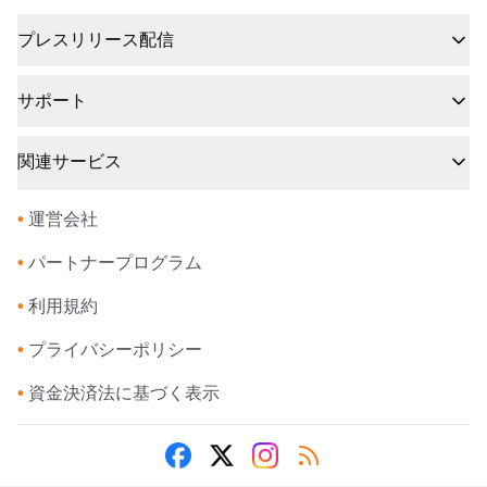
プレスリリース配信
サポート
関連サービス
•
運営会社
•
パートナープログラム
•
利用規約
•
プライバシーポリシー
•
資金決済法に基づく表示