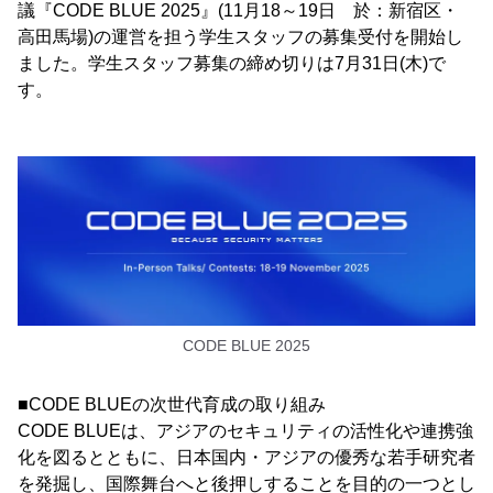
議『CODE BLUE 2025』(11月18～19日 於：新宿区・
高田馬場)の運営を担う学生スタッフの募集受付を開始し
ました。学生スタッフ募集の締め切りは7月31日(木)で
す。
CODE BLUE 2025
■CODE BLUEの次世代育成の取り組み
CODE BLUEは、アジアのセキュリティの活性化や連携強
化を図るとともに、日本国内・アジアの優秀な若手研究者
を発掘し、国際舞台へと後押しすることを目的の一つとし