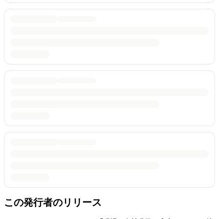
この発行者のリリース