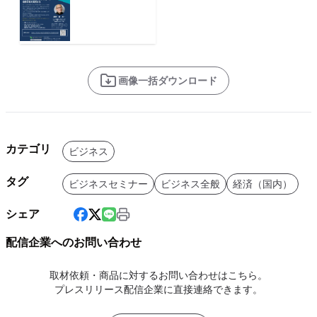
画像一括ダウンロード
カテゴリ
ビジネス
タグ
ビジネスセミナー
ビジネス全般
経済（国内）
シェア
配信企業へのお問い合わせ
取材依頼・商品に対するお問い合わせはこちら。
プレスリリース配信企業に直接連絡できます。