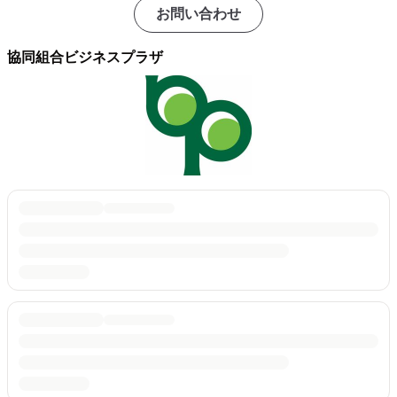
お問い合わせ
協同組合ビジネスプラザ