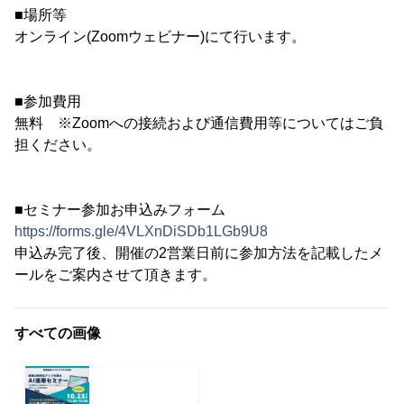
■場所等
オンライン(Zoomウェビナー)にて行います。
■参加費用
無料 ※Zoomへの接続および通信費用等についてはご負
担ください。
■セミナー参加お申込みフォーム
https://forms.gle/4VLXnDiSDb1LGb9U8
申込み完了後、開催の2営業日前に参加方法を記載したメ
ールをご案内させて頂きます。
すべての画像