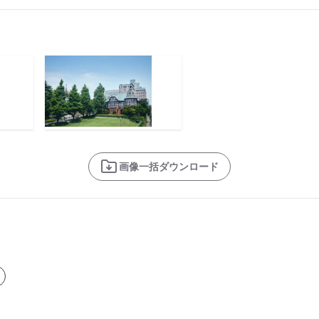
画像一括ダウンロード