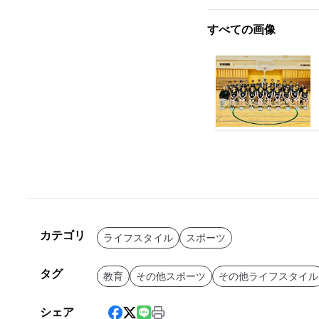
すべての画像
カテゴリ
ライフスタイル
スポーツ
タグ
教育
その他スポーツ
その他ライフスタイル
シェア