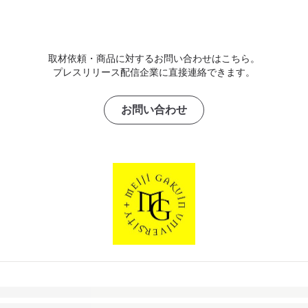
取材依頼・商品に対するお問い合わせはこちら。
プレスリリース配信企業に直接連絡できます。
お問い合わせ