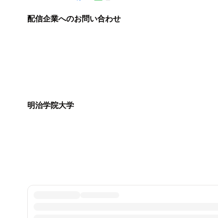
配信企業へのお問い合わせ
明治学院大学