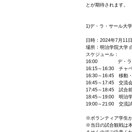
とが期待されます。
1)デ・ラ・サール大
日時：2024年7月11日
場所：明治学院大学 
スケジュール：
16:00 デ・ラ
16:15～16:30 
16:30～16:45 移
16:45～17:45 交流
17:45～18:45 
18:45～19:00 
19:00～21:00 交流
※ボランティア学生
※当日の試合観戦は