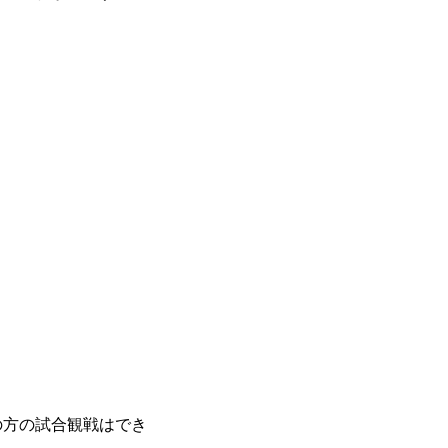
の方の試合観戦はでき