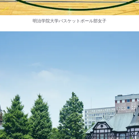
明治学院大学バスケットボール部女子