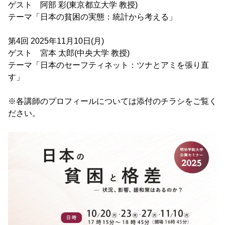
ゲスト 阿部 彩(東京都立大学 教授)
テーマ「日本の貧困の実態：統計から考える」
第4回 2025年11月10日(月)
ゲスト 宮本 太郎(中央大学 教授)
テーマ「日本のセーフティネット：ツナとアミを張り直
す」
※各講師のプロフィールについては添付のチラシをご覧く
ださい。