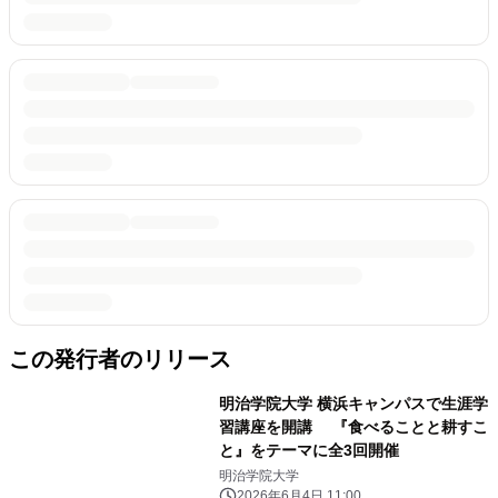
この発行者のリリース
明治学院大学 横浜キャンパスで生涯学
習講座を開講 『食べることと耕すこ
と』をテーマに全3回開催
明治学院大学
2026年6月4日 11:00