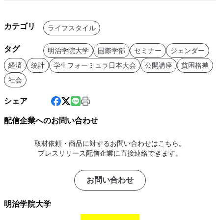
カテゴリ
ライフスタイル
タグ
明治学院大学
国際学部
セミナー
ジェンダー
経済
統計
学生フォーミュラ日本大会
公開講座
貧困格差
社会
シェア
配信企業へのお問い合わせ
取材依頼・商品に対するお問い合わせはこちら。
プレスリリース配信企業に直接連絡できます。
お問い合わせ
明治学院大学