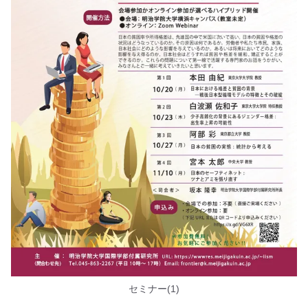
セミナー(1)