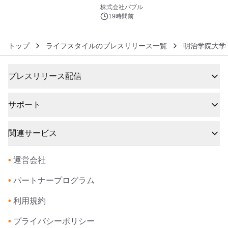
6
株式会社バブル
19時間前
トップ
ライフスタイルのプレスリリース一覧
明治学院大学
プレスリリース配信
サポート
関連サービス
•
運営会社
•
パートナープログラム
•
利用規約
•
プライバシーポリシー