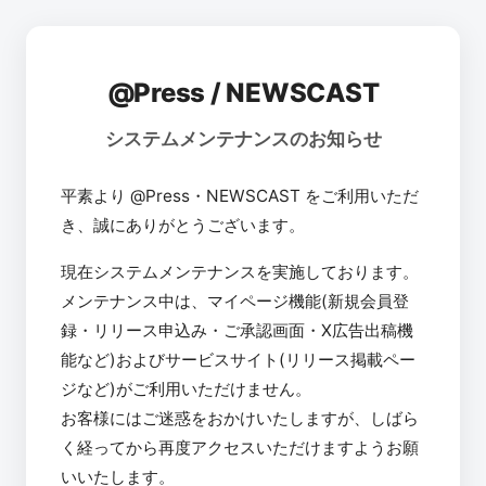
@Press / NEWSCAST
システムメンテナンスのお知らせ
平素より @Press・NEWSCAST をご利用いただ
き、誠にありがとうございます。
現在システムメンテナンスを実施しております。
メンテナンス中は、マイページ機能(新規会員登
録・リリース申込み・ご承認画面・X広告出稿機
能など)およびサービスサイト(リリース掲載ペー
ジなど)がご利用いただけません。
お客様にはご迷惑をおかけいたしますが、しばら
く経ってから再度アクセスいただけますようお願
いいたします。