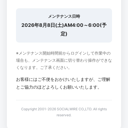
メンテナンス日時
2026年8月8日(土)AM4:00～6:00(予
定)
※メンテナンス開始時間前からログインして作業中の
場合も、メンテナンス画面に切り替わり操作ができな
くなります。ご了承ください。
お客様にはご不便をおかけいたしますが、ご理解
とご協力のほどよろしくお願いいたします。
Copyright 2001-2026 SOCIALWIRE CO.,LTD. All rights
reserved.