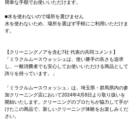
簡単な手順でお使いいただけます。
■水を使わないので場所を選びません
水を使わないため、場所を選ばず手軽にご利用いただけま
す。
【クリーニングノアを含む7社 代表の共同コメント】
「ミラクルムースウォッシュは、使い勝手の良さも追求
し、一般消費者でも安心してお使いいただける商品として
誇りを持っています。」
「ミラクルムースウォッシュ」は、埼玉県・群馬県内の参
加クリーニング店において2024年4月8日より取り扱いを
開始いたします。クリーニングのプロたちが協力して手が
けたこの商品で、新しいクリーニング体験をお楽しみくだ
さい。