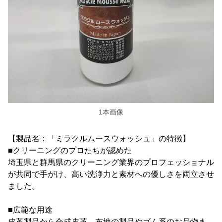
1本画像
【製品名：「ミラクルムースウォッシュ」の特徴】
■クリーニングのプロたちが認めた
埼玉県と群馬県のクリーニング業界のプロフェッショナル
が共同で手がけ、高い洗浄力と素材への優しさを両立させ
ました。
■広範な用途
皮革製品から合成皮革、布地の製品やゴム系のお品物ま