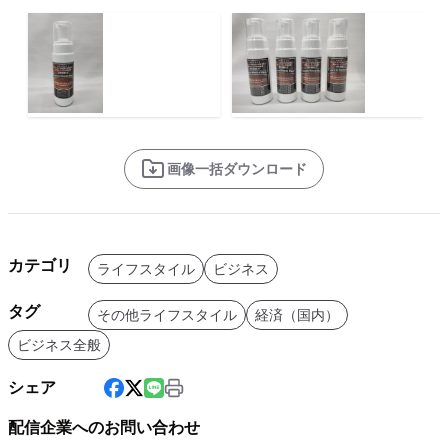
画像一括ダウンロード
カテゴリ
ライフスタイル
ビジネス
タグ
その他ライフスタイル
経済（国内）
ビジネス全般
シェア
配信企業へのお問い合わせ