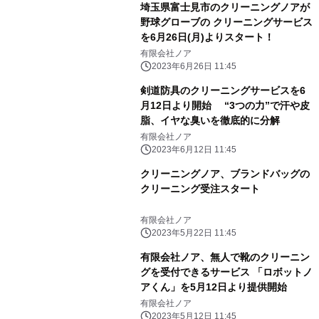
埼玉県富士見市のクリーニングノアが
野球グローブの クリーニングサービス
を6月26日(月)よりスタート！
有限会社ノア
2023年6月26日 11:45
剣道防具のクリーニングサービスを6
月12日より開始 “3つの力”で汗や皮
脂、イヤな臭いを徹底的に分解
有限会社ノア
2023年6月12日 11:45
クリーニングノア、ブランドバッグの
クリーニング受注スタート
有限会社ノア
2023年5月22日 11:45
有限会社ノア、無人で靴のクリーニン
グを受付できるサービス 「ロボットノ
アくん」を5月12日より提供開始
有限会社ノア
2023年5月12日 11:45