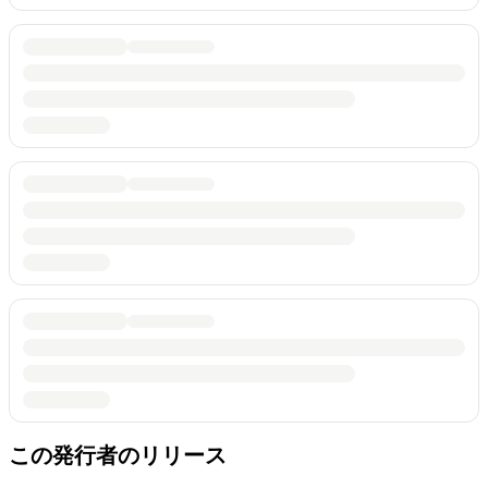
この発行者のリリース