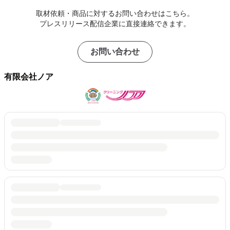
取材依頼・商品に対するお問い合わせはこちら。
プレスリリース配信企業に直接連絡できます。
お問い合わせ
有限会社ノア