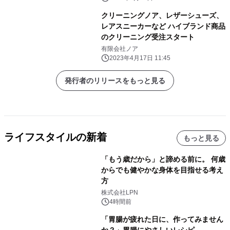
クリーニングノア、レザーシューズ、
レアスニーカーなど ハイブランド商品
のクリーニング受注スタート
有限会社ノア
2023年4月17日 11:45
発行者のリリースをもっと見る
ライフスタイルの新着
もっと見る
「もう歳だから」と諦める前に。 何歳
からでも健やかな身体を目指せる考え
方
株式会社LPN
4時間前
「胃腸が疲れた日に、作ってみません