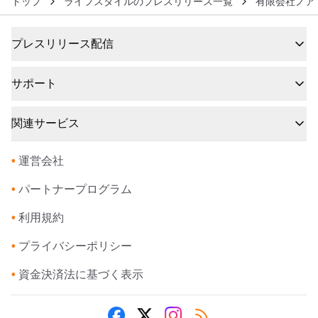
トップ
ライフスタイルのプレスリリース一覧
有限会社ノア
プレスリリース配信
サポート
関連サービス
•
運営会社
•
パートナープログラム
•
利用規約
•
プライバシーポリシー
•
資金決済法に基づく表示