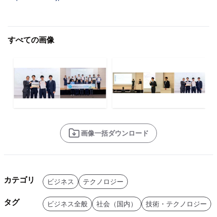
すべての画像
画像一括ダウンロード
カテゴリ
ビジネス
テクノロジー
タグ
ビジネス全般
社会（国内）
技術・テクノロジー