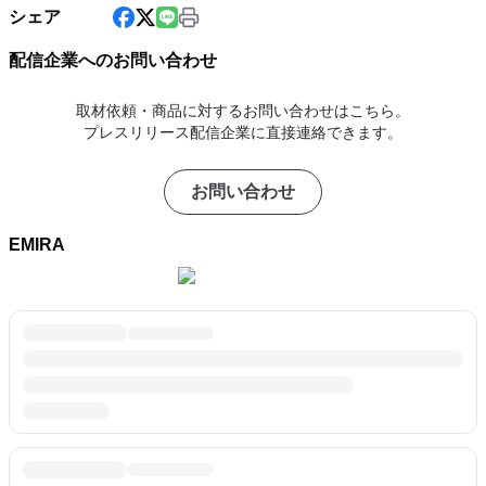
シェア
配信企業へのお問い合わせ
取材依頼・商品に対するお問い合わせはこちら。
プレスリリース配信企業に直接連絡できます。
お問い合わせ
EMIRA