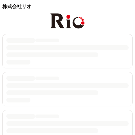
株式会社リオ