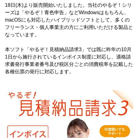
18日(木)より販売開始いたしました。当社のやるぞ！シリ
ーズは「やるぞ！青色申告」などWindowsはもちろん、
macOSにも対応したハイブリッドソフトとして、多くの
フリーランス・個人事業主の方にご利用いただける製品と
なっています。
本ソフト「やるぞ！見積納品請求3」では既に昨年の10月
1日から施行されているインボイス制度に対応し、適格請
求書発行事業者番号及び税区分ごとの消費税率を記載した
各種伝票の発行に対応します。