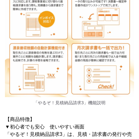
「やるぞ！見積納品請求3」機能説明
【商品特徴】
▼初心者でも安心 使いやすい画面
「やるぞ！見積納品請求3」は、見積・請求書の発行や売