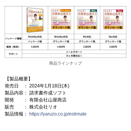
商品ラインナップ
【製品概要】
発売日 ： 2024年1月18日(木)
製品内容： 請求書作成ソフト
開発 ： 有限会社山屋商店
販売 ： 株式会社リオ
製品情報：
https://yaruzo.co.jp/estimate