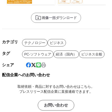
画像一括ダウンロード
カテゴリ
テクノロジー
ビジネス
タグ
PC-ソフトウェア
経済（国内）
ビジネス全般
シェア
配信企業へのお問い合わせ
取材依頼・商品に対するお問い合わせはこちら。
プレスリリース配信企業に直接連絡できます。
お問い合わせ