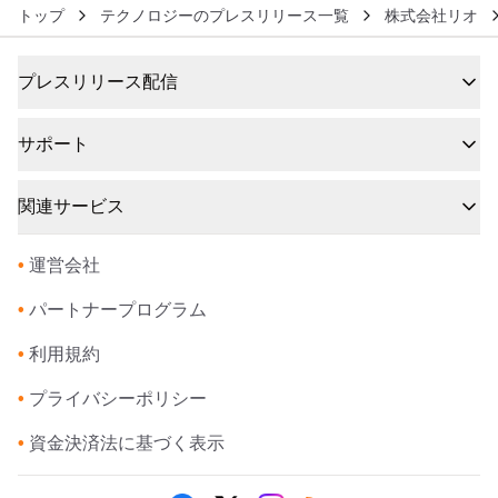
トップ
テクノロジーのプレスリリース一覧
株式会社リオ
プレスリリース配信
サポート
関連サービス
•
運営会社
•
パートナープログラム
•
利用規約
•
プライバシーポリシー
•
資金決済法に基づく表示