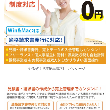
「やるぞ！見積納品請求3」パッケージ