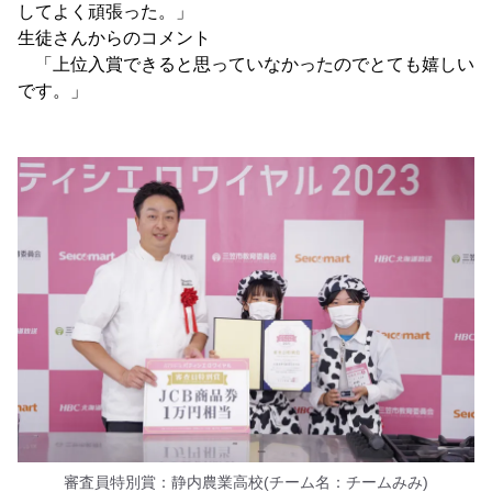
してよく頑張った。」
生徒さんからのコメント
「上位入賞できると思っていなかったのでとても嬉しい
です。」
審査員特別賞：静内農業高校(チーム名：チームみみ)