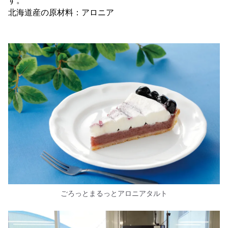
す。
北海道産の原材料：アロニア
ごろっとまるっとアロニアタルト