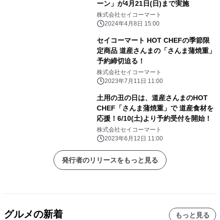
ーン」が4月21日(日)まで実施
株式会社セイコーマート
2024年4月8日 15:00
セイコーマート HOT CHEFの季節限
定商品 道産さんまの「さんま蒲焼重」
予約締切迫る！
株式会社セイコーマート
2023年7月11日 11:00
土用の丑の日は、道産さんまのHOT
CHEF「さんま蒲焼重」で 道産食材を
応援！6/10(土)より予約受付を開始！
株式会社セイコーマート
2023年6月12日 11:00
発行者のリリースをもっと見る
グルメの新着
もっと見る