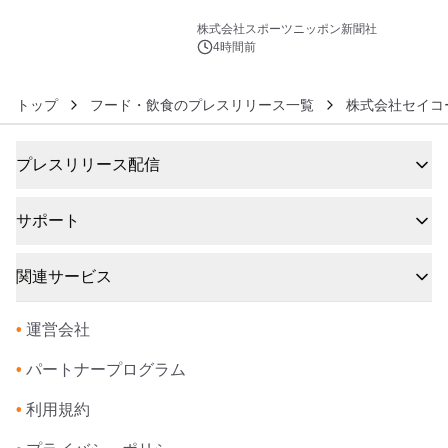
6
株式会社スポーツニッポン新聞社
4時間前
トップ
フード・飲食のプレスリリース一覧
株式会社セイコ
プレスリリース配信
サポート
関連サービス
•
運営会社
•
パートナープログラム
•
利用規約