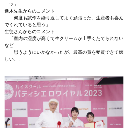
ーツ」
進木先生からのコメント
「何度も試作を繰り返してよく頑張った。生産者も喜ん
でくれていると思う」
生徒さんからのコメント
「室内の湿度が高くて生クリームが上手くたてられない
など
思うようにいかなかったが、最高の賞を受賞できて嬉
しい。」