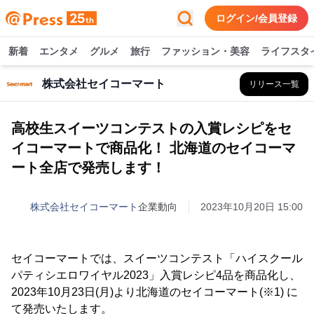
ログイン/会員登録
新着
エンタメ
グルメ
旅行
ファッション・美容
ライフスタ
株式会社セイコーマート
リリース一覧
高校生スイーツコンテストの入賞レシピをセ
イコーマートで商品化！ 北海道のセイコーマ
ート全店で発売します！
株式会社セイコーマート
企業動向
2023年10月20日 15:00
セイコーマートでは、スイーツコンテスト「ハイスクール
パティシエロワイヤル2023」入賞レシピ4品を商品化し、
2023年10月23日(月)より北海道のセイコーマート(※1) に
て発売いたします。