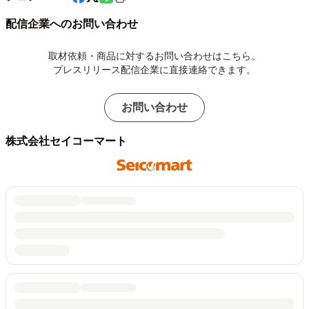
配信企業へのお問い合わせ
取材依頼・商品に対するお問い合わせはこちら。
プレスリリース配信企業に直接連絡できます。
お問い合わせ
株式会社セイコーマート