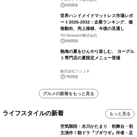
6時間前
世界ハンドメイドマットレス市場レポ
ート2026-2032：企業ランキング、価
格動向、売上推移、今後の見通し
YH Research株式会社
6時間前
熱海の夏をひんやり楽しむ、 ヨーグル
ト専門店の夏限定メニュー登場
株式会社フジノネ
7時間前
グルメの新着をもっと見る
ライフスタイルの新着
もっと見る
空気階段・水川かたまり 初舞台・初
主演作！朝ドラ『ブギウギ』作者・足