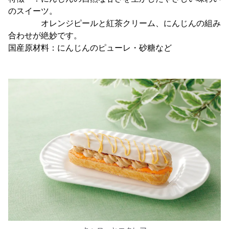
のスイーツ。
オレンジピールと紅茶クリーム、にんじんの組み
合わせが絶妙です。
国産原材料：にんじんのピューレ・砂糖など