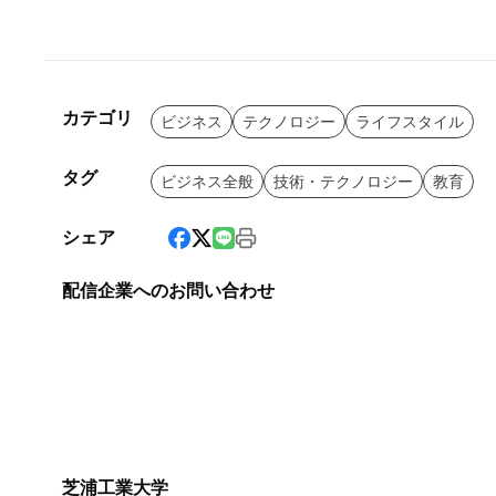
カテゴリ
ビジネス
テクノロジー
ライフスタイル
タグ
ビジネス全般
技術・テクノロジー
教育
シェア
配信企業へのお問い合わせ
芝浦工業大学