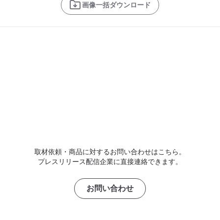
画像一括ダウンロード
取材依頼・商品に対するお問い合わせはこちら。
プレスリリース配信企業に直接連絡できます。
お問い合わせ