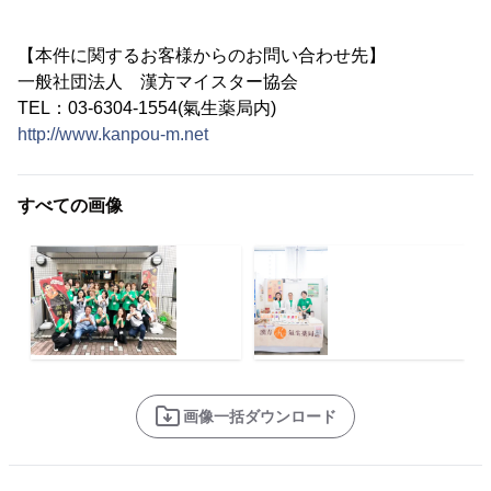
【本件に関するお客様からのお問い合わせ先】
一般社団法人 漢方マイスター協会
TEL：03-6304-1554(氣生薬局内)
http://www.kanpou-m.net
すべての画像
画像一括ダウンロード