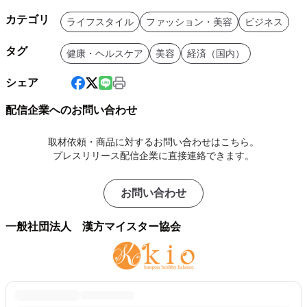
カテゴリ
ライフスタイル
ファッション・美容
ビジネス
タグ
健康・ヘルスケア
美容
経済（国内）
シェア
配信企業へのお問い合わせ
取材依頼・商品に対するお問い合わせはこちら。
プレスリリース配信企業に直接連絡できます。
お問い合わせ
一般社団法人 漢方マイスター協会