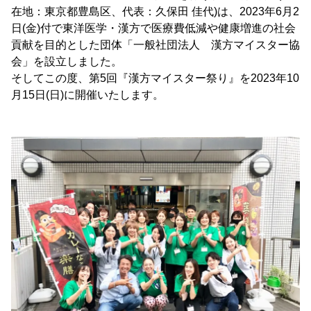
在地：東京都豊島区、代表：久保田 佳代)は、2023年6月2
日(金)付で東洋医学・漢方で医療費低減や健康増進の社会
貢献を目的とした団体「一般社団法人 漢方マイスター協
会」を設立しました。
そしてこの度、第5回『漢方マイスター祭り』を2023年10
月15日(日)に開催いたします。