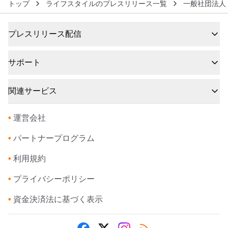
トップ
ライフスタイルのプレスリリース一覧
一般社団法人
プレスリリース配信
サポート
関連サービス
•
運営会社
•
パートナープログラム
•
利用規約
•
プライバシーポリシー
•
資金決済法に基づく表示