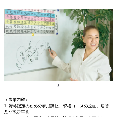
3
＜事業内容＞
1. 資格認定のための養成講座、資格コースの企画、運営
及び認定事業